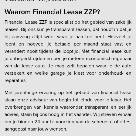
Waarom Financial Lease ZZP?
Financial Lease ZZP is specialist op het gebied van zakelijk
leasen. Bij ons kun je transparant leasen, dat houdt in dat je
bij aanvang altijd weet waar je aan toe bent. Hoeveel je
leent en hoeveel je betaald per maand staat vast en
verandert nooit tijdens de looptijd. Met financial lease kun
je onbeperkt rijden en ben je meteen economisch eigenaar
van de lease auto. Je mag zelf bepalen waar je de auto
verzekert en welke garage je kiest voor onderhoud- en
reparaties.
Met jarenlange ervaring op het gebied van financial lease
staan onze adviseur van begin tot einde voor je klaar. Het
overbrengen van kennis waaronder transparant en eerlijk
advies, staan bij ons hoog in het vaandel. Wij streven ernaar
om je binnen 24 uur te voorzien van de scherpste offertes,
aangepast naar jouw wensen.