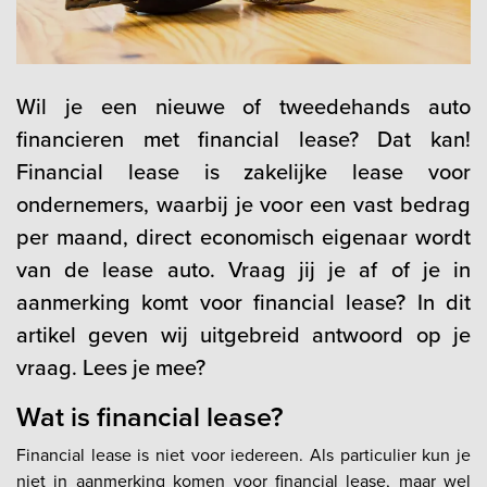
Wil je een nieuwe of tweedehands auto
financieren met financial lease? Dat kan!
Financial lease is zakelijke lease voor
ondernemers, waarbij je voor een vast bedrag
per maand, direct economisch eigenaar wordt
van de lease auto. Vraag jij je af of je in
aanmerking komt voor financial lease? In dit
artikel geven wij uitgebreid antwoord op je
vraag. Lees je mee?
Wat is financial lease?
Financial lease is niet voor iedereen. Als particulier kun je
niet in aanmerking komen voor financial lease, maar wel