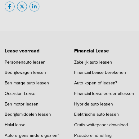
Lease voorraad
Financial Lease
Personenauto leasen
Zakelijk auto leasen
Bedrijfswagen leasen
Financial Lease berekenen
Een marge auto leasen
Auto kopen of leasen?
Occasion Lease
Financial lease eerder aflossen
Een motor leasen
Hybride auto leasen
Bedrijfsmiddelen leasen
Elektrische auto leasen
Halal lease
Gratis whitepaper download
Auto ergens anders gezien?
Pseudo eindheffing