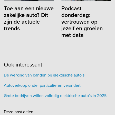
Toe aan een nieuwe
Podcast
zakelijke auto? Dit
donderdag:
zijn de actuele
vertrouwen op
trends
jezelf en groeien
met data
Ook interessant
De werking van banden bij elektrische auto’s
Autoverkoop onder particulieren verandert
Grote bedrijven willen volledig elektrische auto’s in 2025
Deze post delen