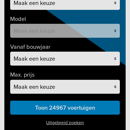
Model
Vanaf bouwjaar
Max. prijs
Toon 24967 voertuigen
Uitgebreid zoeken