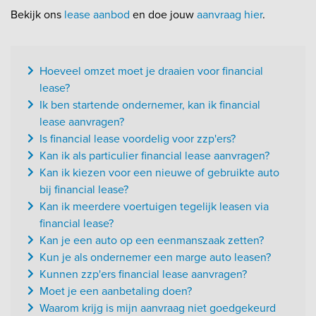
Bekijk ons
lease aanbod
en doe jouw
aanvraag hier
.
Hoeveel omzet moet je draaien voor financial
lease?
Ik ben startende ondernemer, kan ik financial
lease aanvragen?
Is financial lease voordelig voor zzp'ers?
Kan ik als particulier financial lease aanvragen?
Kan ik kiezen voor een nieuwe of gebruikte auto
bij financial lease?
Kan ik meerdere voertuigen tegelijk leasen via
financial lease?
Kan je een auto op een eenmanszaak zetten?
Kun je als ondernemer een marge auto leasen?
Kunnen zzp'ers financial lease aanvragen?
Moet je een aanbetaling doen?
Waarom krijg is mijn aanvraag niet goedgekeurd