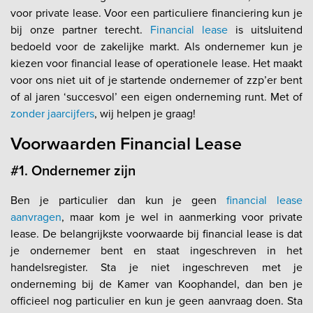
voor private lease. Voor een particuliere financiering kun je
bij onze partner terecht.
Financial lease
is uitsluitend
bedoeld voor de zakelijke markt. Als ondernemer kun je
kiezen voor financial lease of operationele lease. Het maakt
voor ons niet uit of je startende ondernemer of zzp’er bent
of al jaren ‘succesvol’ een eigen onderneming runt. Met of
zonder jaarcijfers
, wij helpen je graag!
Voorwaarden Financial Lease
#1. Ondernemer zijn
Ben je particulier dan kun je geen
financial lease
aanvragen
, maar kom je wel in aanmerking voor private
lease. De belangrijkste voorwaarde bij financial lease is dat
je ondernemer bent en staat ingeschreven in het
handelsregister. Sta je niet ingeschreven met je
onderneming bij de Kamer van Koophandel, dan ben je
officieel nog particulier en kun je geen aanvraag doen. Sta