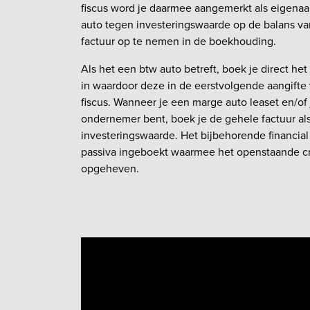
fiscus word je daarmee aangemerkt als eigenaar
auto tegen investeringswaarde op de balans v
factuur op te nemen in de boekhouding.
Als het een btw auto betreft, boek je direct he
in waardoor deze in de eerstvolgende aangifte
fiscus. Wanneer je een marge auto leaset en/of 
ondernemer bent, boek je de gehele factuur als
investeringswaarde. Het bijbehorende financial 
passiva ingeboekt waarmee het openstaande cr
opgeheven.