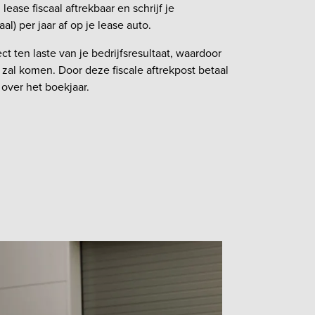
l lease fiscaal aftrekbaar en schrijf je
 per jaar af op je lease auto.
ct ten laste van je bedrijfsresultaat, waardoor
it zal komen. Door deze fiscale aftrekpost betaal
over het boekjaar.