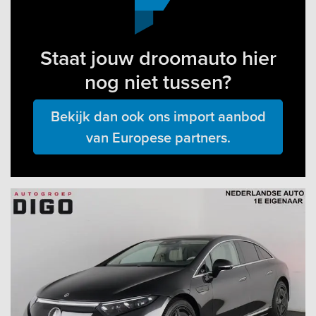
Staat jouw droomauto hier
nog niet tussen?
Bekijk dan ook ons import aanbod
van Europese partners.