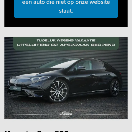
een auto die niet op onze website
staat.