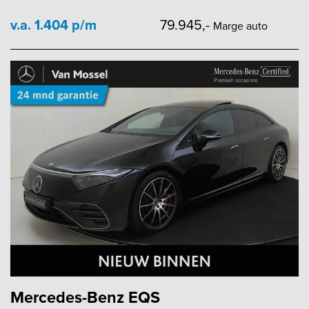
v.a. 1.404 p/m
79.945,-
Marge auto
Mercedes-Benz EQS