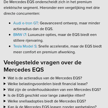
De Mercedes EQS onderscheidt zich in het premium
elektrische segment. Hieronder een vergelijking met drie
directe concurrenten:
Audi e-tron GT
: Geavanceerd ontwerp, maar minder
actieradius dan de EQS.
BMW i7
: Luxueuze opties, maar de EQS biedt een
stillere rijervaring.
Tesla Model S
: Snelle acceleratie, maar de EQS biedt
meer comfort en premium afwerking.
Veelgestelde vragen over de
Mercedes EQS
Wat is de actieradius van de Mercedes EQS?
Welke belastingvoordelen biedt financial lease?
Wat zijn de onderhoudskosten van een Mercedes EQS?
Is de EQS geschikt voor lange zakelijke ritten?
Welke snellaadopties biedt de Mercedes EQS?
Kan ik de Mercedes EQS leasen zonder aanbetaling?