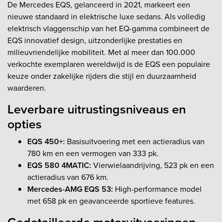
De Mercedes EQS, gelanceerd in 2021, markeert een
nieuwe standaard in elektrische luxe sedans. Als volledig
elektrisch vlaggenschip van het EQ-gamma combineert de
EQS innovatief design, uitzonderlijke prestaties en
milieuvriendelijke mobiliteit. Met al meer dan 100.000
verkochte exemplaren wereldwijd is de EQS een populaire
keuze onder zakelijke rijders die stijl en duurzaamheid
waarderen.
Leverbare uitrustingsniveaus en
opties
EQS 450+:
Basisuitvoering met een actieradius van
780 km en een vermogen van 333 pk.
EQS 580 4MATIC:
Vierwielaandrijving, 523 pk en een
actieradius van 676 km.
Mercedes-AMG EQS 53:
High-performance model
met 658 pk en geavanceerde sportieve features.