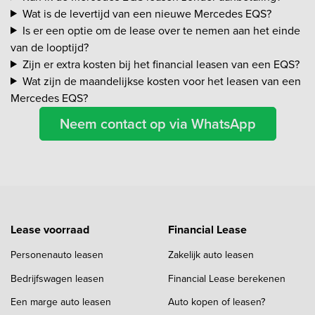
Wat is de levertijd van een nieuwe Mercedes EQS?
Is er een optie om de lease over te nemen aan het einde
van de looptijd?
Zijn er extra kosten bij het financial leasen van een EQS?
Wat zijn de maandelijkse kosten voor het leasen van een
Mercedes EQS?
Neem contact op via WhatsApp
Lease voorraad
Financial Lease
Personenauto leasen
Zakelijk auto leasen
Bedrijfswagen leasen
Financial Lease berekenen
Een marge auto leasen
Auto kopen of leasen?