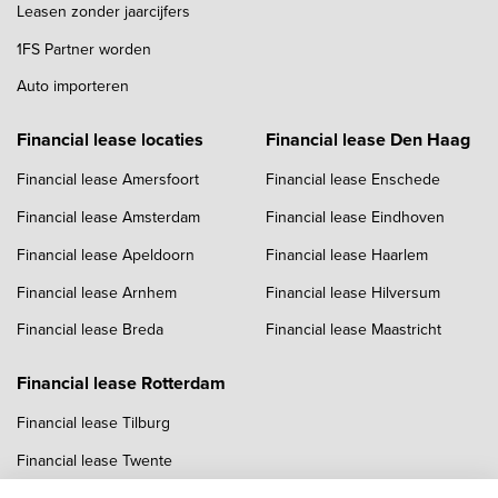
Leasen zonder jaarcijfers
1FS Partner worden
Auto importeren
Financial lease locaties
Financial lease Den Haag
Financial lease Amersfoort
Financial lease Enschede
Financial lease Amsterdam
Financial lease Eindhoven
Financial lease Apeldoorn
Financial lease Haarlem
Financial lease Arnhem
Financial lease Hilversum
Financial lease Breda
Financial lease Maastricht
Financial lease Rotterdam
Financial lease Tilburg
Financial lease Twente