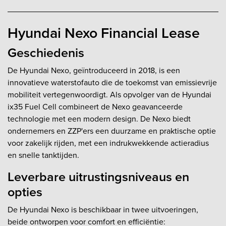
Hyundai Nexo Financial Lease
Geschiedenis
De Hyundai Nexo, geïntroduceerd in 2018, is een
innovatieve waterstofauto die de toekomst van emissievrije
mobiliteit vertegenwoordigt. Als opvolger van de Hyundai
ix35 Fuel Cell combineert de Nexo geavanceerde
technologie met een modern design. De Nexo biedt
ondernemers en ZZP'ers een duurzame en praktische optie
voor zakelijk rijden, met een indrukwekkende actieradius
en snelle tanktijden.
Leverbare uitrustingsniveaus en
opties
De Hyundai Nexo is beschikbaar in twee uitvoeringen,
beide ontworpen voor comfort en efficiëntie: