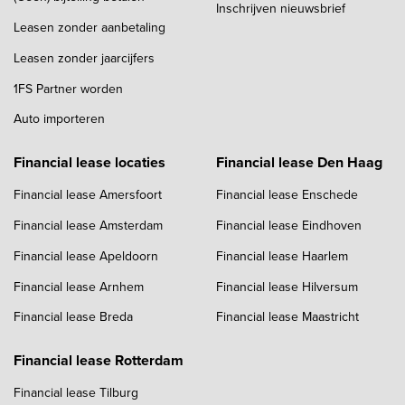
Inschrijven nieuwsbrief
Leasen zonder aanbetaling
Leasen zonder jaarcijfers
1FS Partner worden
Auto importeren
Financial lease locaties
Financial lease Den Haag
Financial lease Amersfoort
Financial lease Enschede
Financial lease Amsterdam
Financial lease Eindhoven
Financial lease Apeldoorn
Financial lease Haarlem
Financial lease Arnhem
Financial lease Hilversum
Financial lease Breda
Financial lease Maastricht
Financial lease Rotterdam
Financial lease Tilburg