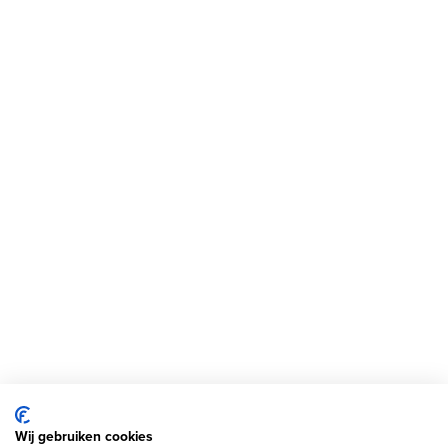
Wij gebruiken cookies