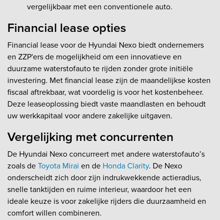
vergelijkbaar met een conventionele auto.
Financial lease opties
Financial lease voor de Hyundai Nexo biedt ondernemers
en ZZP'ers de mogelijkheid om een innovatieve en
duurzame waterstofauto te rijden zonder grote initiële
investering. Met financial lease zijn de maandelijkse kosten
fiscaal aftrekbaar, wat voordelig is voor het kostenbeheer.
Deze leaseoplossing biedt vaste maandlasten en behoudt
uw werkkapitaal voor andere zakelijke uitgaven.
Vergelijking met concurrenten
De Hyundai Nexo concurreert met andere waterstofauto’s
zoals de
Toyota Mirai
en de
Honda Clarity
. De Nexo
onderscheidt zich door zijn indrukwekkende actieradius,
snelle tanktijden en ruime interieur, waardoor het een
ideale keuze is voor zakelijke rijders die duurzaamheid en
comfort willen combineren.