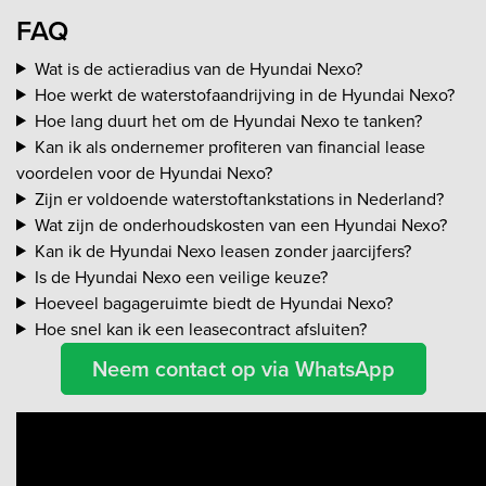
FAQ
Wat is de actieradius van de Hyundai Nexo?
Hoe werkt de waterstofaandrijving in de Hyundai Nexo?
Hoe lang duurt het om de Hyundai Nexo te tanken?
Kan ik als ondernemer profiteren van financial lease
voordelen voor de Hyundai Nexo?
Zijn er voldoende waterstoftankstations in Nederland?
Wat zijn de onderhoudskosten van een Hyundai Nexo?
Kan ik de Hyundai Nexo leasen zonder jaarcijfers?
Is de Hyundai Nexo een veilige keuze?
Hoeveel bagageruimte biedt de Hyundai Nexo?
Hoe snel kan ik een leasecontract afsluiten?
Neem contact op via WhatsApp