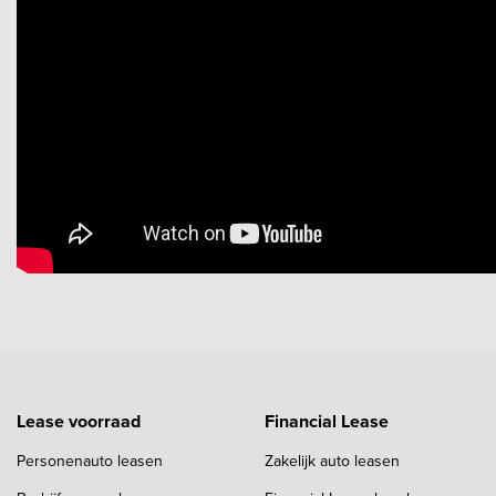
Lease voorraad
Financial Lease
Personenauto leasen
Zakelijk auto leasen