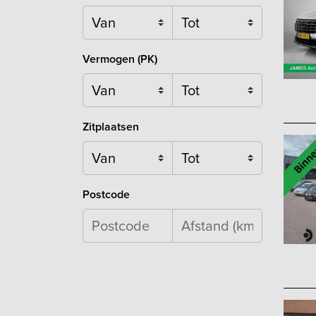
Vermogen (PK)
Zitplaatsen
Postcode