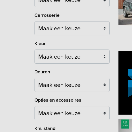
Carrosserie
Maak een keuze
Kleur
Maak een keuze
Deuren
Maak een keuze
Opties en accessoires
Maak een keuze
Km. stand