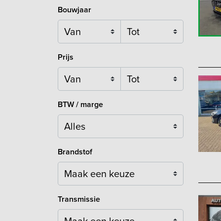
Bouwjaar
Prijs
BTW / marge
Brandstof
Maak een keuze
Transmissie