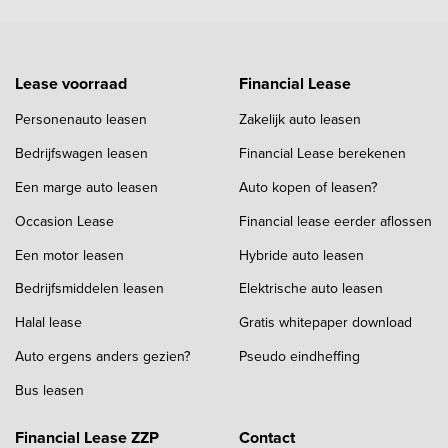
Lease voorraad
Financial Lease
Personenauto leasen
Zakelijk auto leasen
Bedrijfswagen leasen
Financial Lease berekenen
Een marge auto leasen
Auto kopen of leasen?
Occasion Lease
Financial lease eerder aflossen
Een motor leasen
Hybride auto leasen
Bedrijfsmiddelen leasen
Elektrische auto leasen
Halal lease
Gratis whitepaper download
Auto ergens anders gezien?
Pseudo eindheffing
Bus leasen
Financial Lease ZZP
Contact