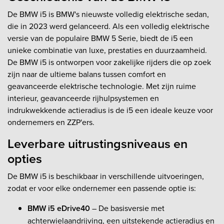
De BMW i5 is BMW's nieuwste volledig elektrische sedan,
die in 2023 werd gelanceerd. Als een volledig elektrische
versie van de populaire BMW 5 Serie, biedt de i5 een
unieke combinatie van luxe, prestaties en duurzaamheid.
De BMW i5 is ontworpen voor zakelijke rijders die op zoek
zijn naar de ultieme balans tussen comfort en
geavanceerde elektrische technologie. Met zijn ruime
interieur, geavanceerde rijhulpsystemen en
indrukwekkende actieradius is de i5 een ideale keuze voor
ondernemers en ZZP'ers.
Leverbare uitrustingsniveaus en
opties
De BMW i5 is beschikbaar in verschillende uitvoeringen,
zodat er voor elke ondernemer een passende optie is:
BMW i5 eDrive40
– De basisversie met
achterwielaandrijving, een uitstekende actieradius en