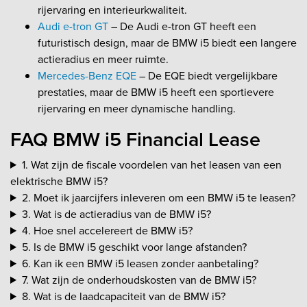
rijervaring en interieurkwaliteit.
Audi e-tron GT
– De Audi e-tron GT heeft een
futuristisch design, maar de BMW i5 biedt een langere
actieradius en meer ruimte.
Mercedes-Benz EQE
– De EQE biedt vergelijkbare
prestaties, maar de BMW i5 heeft een sportievere
rijervaring en meer dynamische handling.
FAQ BMW i5 Financial Lease
1. Wat zijn de fiscale voordelen van het leasen van een
elektrische BMW i5?
2. Moet ik jaarcijfers inleveren om een BMW i5 te leasen?
3. Wat is de actieradius van de BMW i5?
4. Hoe snel accelereert de BMW i5?
5. Is de BMW i5 geschikt voor lange afstanden?
6. Kan ik een BMW i5 leasen zonder aanbetaling?
7. Wat zijn de onderhoudskosten van de BMW i5?
8. Wat is de laadcapaciteit van de BMW i5?