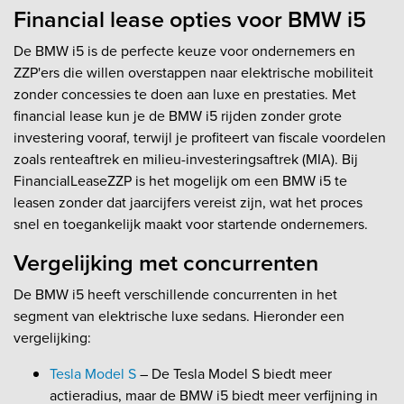
Financial lease opties voor BMW i5
De BMW i5 is de perfecte keuze voor ondernemers en
ZZP'ers die willen overstappen naar elektrische mobiliteit
zonder concessies te doen aan luxe en prestaties. Met
financial lease kun je de BMW i5 rijden zonder grote
investering vooraf, terwijl je profiteert van fiscale voordelen
zoals renteaftrek en milieu-investeringsaftrek (MIA). Bij
FinancialLeaseZZP is het mogelijk om een BMW i5 te
leasen zonder dat jaarcijfers vereist zijn, wat het proces
snel en toegankelijk maakt voor startende ondernemers.
Vergelijking met concurrenten
De BMW i5 heeft verschillende concurrenten in het
segment van elektrische luxe sedans. Hieronder een
vergelijking:
Tesla Model S
– De Tesla Model S biedt meer
actieradius, maar de BMW i5 biedt meer verfijning in