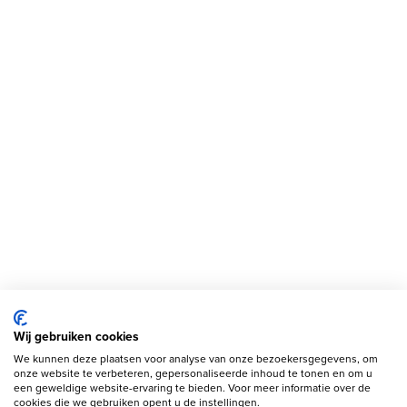
Wij gebruiken cookies
We kunnen deze plaatsen voor analyse van onze bezoekersgegevens, om
onze website te verbeteren, gepersonaliseerde inhoud te tonen en om u
een geweldige website-ervaring te bieden. Voor meer informatie over de
cookies die we gebruiken opent u de instellingen.