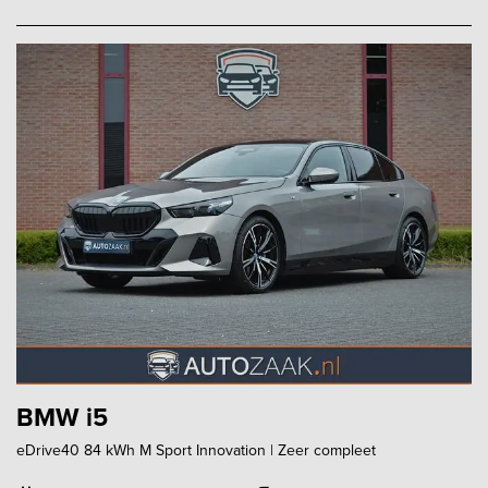
BMW i5
eDrive40 84 kWh M Sport Innovation | Zeer compleet