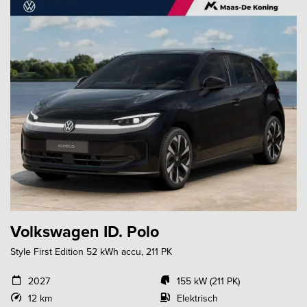
Volkswagen ID. Polo
Style First Edition 52 kWh accu, 211 PK
2027
155 kW (211 PK)
12 km
Elektrisch