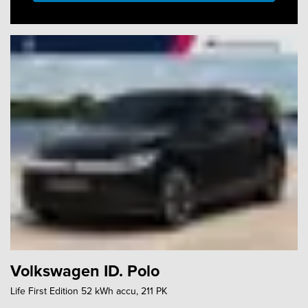
Volkswagen ID. Polo
Life First Edition 52 kWh accu, 211 PK