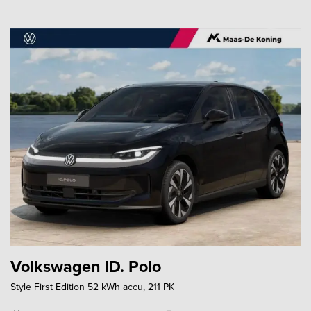
Volkswagen ID. Polo
Style First Edition 52 kWh accu, 211 PK