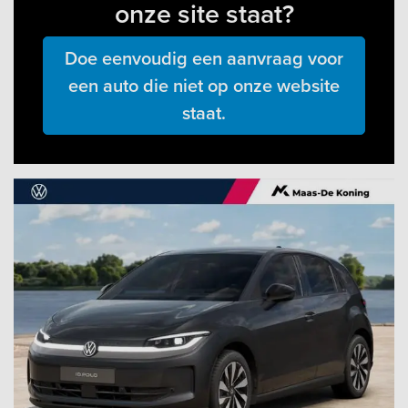
onze site staat?
Doe eenvoudig een aanvraag voor
een auto die niet op onze website
staat.