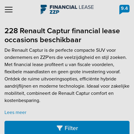
9.4
Navigation
228 Renault Captur financial lease
occasions beschikbaar
De Renault Captur is de perfecte compacte SUV voor
ondernemers en ZZP'ers die veelzijdigheid en stijl zoeken.
Met financial lease profiteert u van fiscale voordelen,
flexibele maandlasten en geen grote investering vooraf.
Ontdek de ruime uitvoeringsopties, efficiënte hybride
aandrijflijnen en moderne technologie. Ideaal voor zakelijke
mobiliteit, combineert de Renault Captur comfort en
kostenbesparing.
Lees meer
Filter