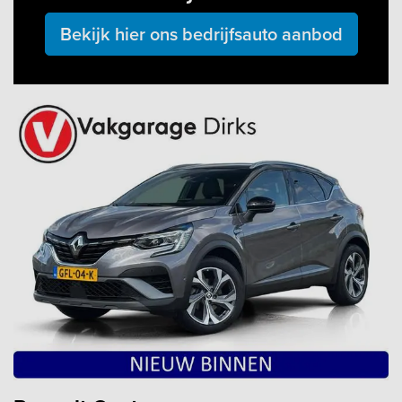
Bekijk hier ons bedrijfsauto aanbod