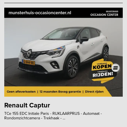
Renault Captur
TCe 155 EDC Initiale Paris - RIJKLAARPRIJS - Automaat -
Rondomzichtcamera - Trekhaak - ...