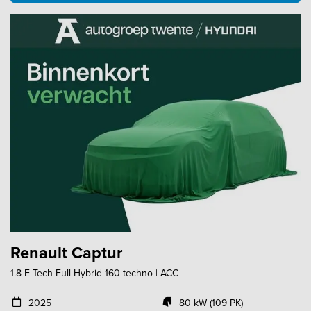
Renault Captur
1.8 E-Tech Full Hybrid 160 techno | ACC
2025
80 kW (109 PK)