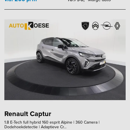
Renault Captur
1.8 E-Tech full hybrid 160 esprit Alpine | 360 Camera |
Dodehoekdetectie | Adaptieve Cr...