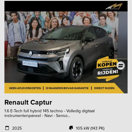
Renault Captur
1.6 E-Tech full hybrid 145 techno - Volledig digitaal
instrumentenpaneel - Navi - Senso...
2025
105 kW (143 PK)