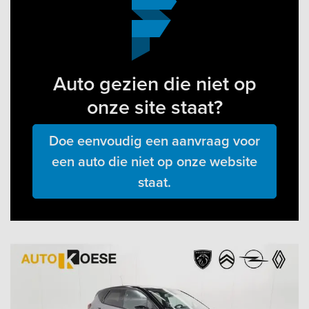
Auto gezien die niet op
onze site staat?
Doe eenvoudig een aanvraag voor
een auto die niet op onze website
staat.