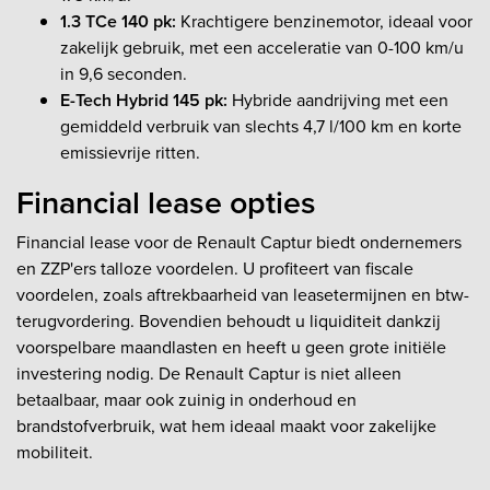
1.3 TCe 140 pk:
Krachtigere benzinemotor, ideaal voor
zakelijk gebruik, met een acceleratie van 0-100 km/u
in 9,6 seconden.
E-Tech Hybrid 145 pk:
Hybride aandrijving met een
gemiddeld verbruik van slechts 4,7 l/100 km en korte
emissievrije ritten.
Financial lease opties
Financial lease voor de Renault Captur biedt ondernemers
en ZZP'ers talloze voordelen. U profiteert van fiscale
voordelen, zoals aftrekbaarheid van leasetermijnen en btw-
terugvordering. Bovendien behoudt u liquiditeit dankzij
voorspelbare maandlasten en heeft u geen grote initiële
investering nodig. De Renault Captur is niet alleen
betaalbaar, maar ook zuinig in onderhoud en
brandstofverbruik, wat hem ideaal maakt voor zakelijke
mobiliteit.