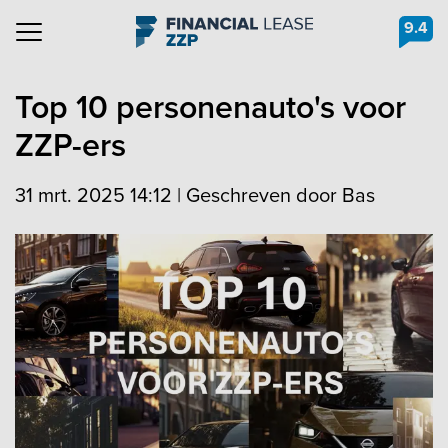
9.4
Navigation
Top 10 personenauto's voor
ZZP-ers
31 mrt. 2025 14:12
|
Geschreven door Bas