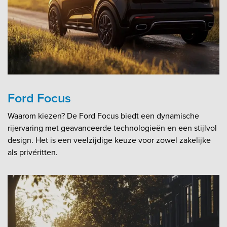
Ford Focus
Waarom kiezen? De Ford Focus biedt een dynamische
rijervaring met geavanceerde technologieën en een stijlvol
design. Het is een veelzijdige keuze voor zowel zakelijke
als privéritten.​