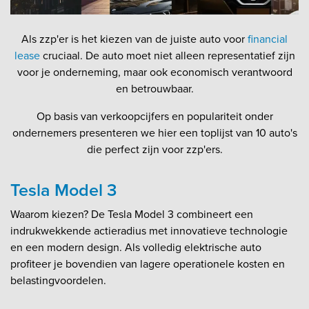
Als zzp'er is het kiezen van de juiste auto voor
financial
lease
cruciaal. De auto moet niet alleen representatief zijn
voor je onderneming, maar ook economisch verantwoord
en betrouwbaar.
Op basis van verkoopcijfers en populariteit onder
ondernemers presenteren we hier een toplijst van 10 auto's
die perfect zijn voor zzp'ers.
Tesla Model 3
Waarom kiezen? De Tesla Model 3 combineert een
indrukwekkende actieradius met innovatieve technologie
en een modern design. Als volledig elektrische auto
profiteer je bovendien van lagere operationele kosten en
belastingvoordelen.​