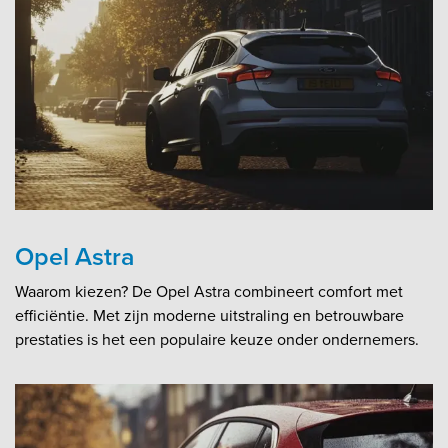
Opel Astra
Waarom kiezen? De Opel Astra combineert comfort met
efficiëntie. Met zijn moderne uitstraling en betrouwbare
prestaties is het een populaire keuze onder ondernemers.​