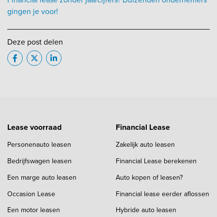
gingen je voor!
Deze post delen
Lease voorraad
Financial Lease
Personenauto leasen
Zakelijk auto leasen
Bedrijfswagen leasen
Financial Lease berekenen
Een marge auto leasen
Auto kopen of leasen?
Occasion Lease
Financial lease eerder aflossen
Een motor leasen
Hybride auto leasen