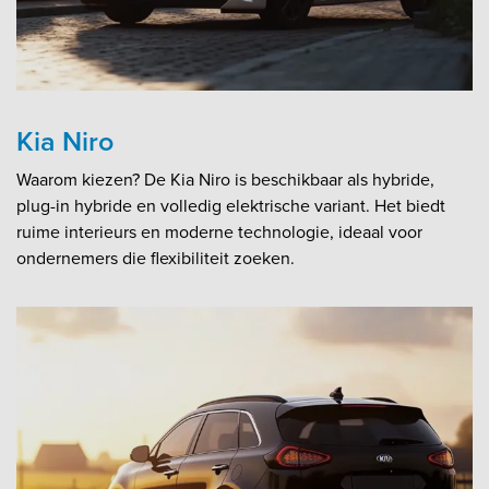
Kia Niro
Waarom kiezen? De Kia Niro is beschikbaar als hybride,
plug-in hybride en volledig elektrische variant. Het biedt
ruime interieurs en moderne technologie, ideaal voor
ondernemers die flexibiliteit zoeken.​