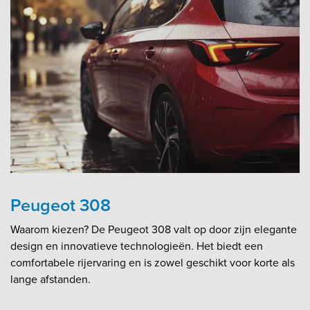
Peugeot 308
Waarom kiezen? De Peugeot 308 valt op door zijn elegante
design en innovatieve technologieën. Het biedt een
comfortabele rijervaring en is zowel geschikt voor korte als
lange afstanden.​