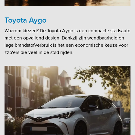
Toyota Aygo
Waarom kiezen? De Toyota Aygo is een compacte stadsauto
met een opvallend design. Dankzij zijn wendbaarheid en
lage brandstofverbruik is het een economische keuze voor
zzp'ers die veel in de stad rijden.​