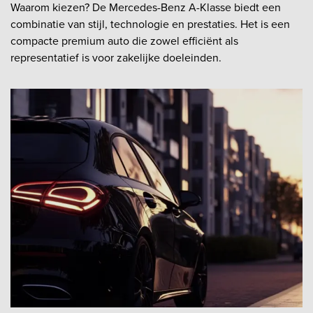
Waarom kiezen? De Mercedes-Benz A-Klasse biedt een
combinatie van stijl, technologie en prestaties. Het is een
compacte premium auto die zowel efficiënt als
representatief is voor zakelijke doeleinden.