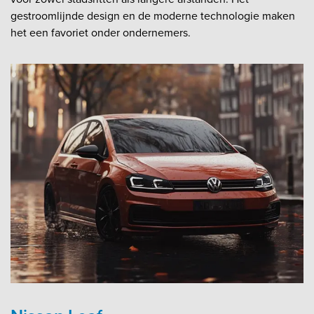
gestroomlijnde design en de moderne technologie maken
het een favoriet onder ondernemers.​