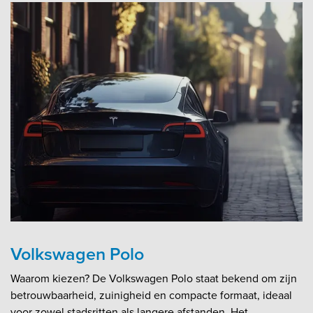
Volkswagen Polo
Waarom kiezen? De Volkswagen Polo staat bekend om zijn
betrouwbaarheid, zuinigheid en compacte formaat, ideaal
voor zowel stadsritten als langere afstanden. Het