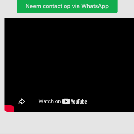
Neem contact op via WhatsApp