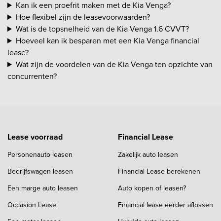
Kan ik een proefrit maken met de Kia Venga?
Hoe flexibel zijn de leasevoorwaarden?
Wat is de topsnelheid van de Kia Venga 1.6 CVVT?
Hoeveel kan ik besparen met een Kia Venga financial
lease?
Wat zijn de voordelen van de Kia Venga ten opzichte van
concurrenten?
Lease voorraad
Financial Lease
Personenauto leasen
Zakelijk auto leasen
Bedrijfswagen leasen
Financial Lease berekenen
Een marge auto leasen
Auto kopen of leasen?
Occasion Lease
Financial lease eerder aflossen