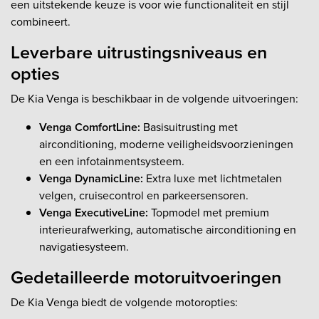
een uitstekende keuze is voor wie functionaliteit en stijl
combineert.
Leverbare uitrustingsniveaus en
opties
De Kia Venga is beschikbaar in de volgende uitvoeringen:
Venga ComfortLine:
Basisuitrusting met
airconditioning, moderne veiligheidsvoorzieningen
en een infotainmentsysteem.
Venga DynamicLine:
Extra luxe met lichtmetalen
velgen, cruisecontrol en parkeersensoren.
Venga ExecutiveLine:
Topmodel met premium
interieurafwerking, automatische airconditioning en
navigatiesysteem.
Gedetailleerde motoruitvoeringen
De Kia Venga biedt de volgende motoropties: