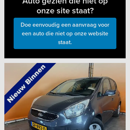
Auto gezien die niet op
onze site staat?
Doe eenvoudig een aanvraag voor
een auto die niet op onze website
staat.