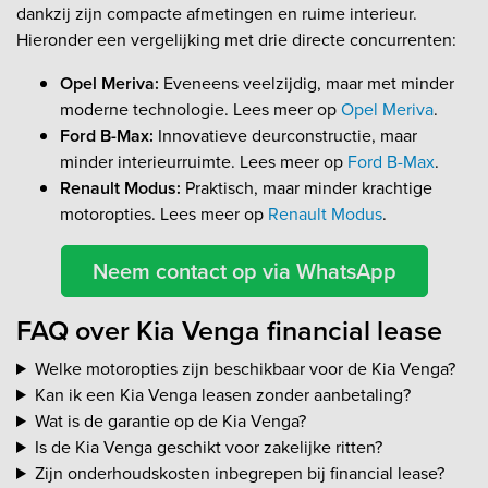
dankzij zijn compacte afmetingen en ruime interieur.
Hieronder een vergelijking met drie directe concurrenten:
Opel Meriva:
Eveneens veelzijdig, maar met minder
moderne technologie. Lees meer op
Opel Meriva
.
Ford B-Max:
Innovatieve deurconstructie, maar
minder interieurruimte. Lees meer op
Ford B-Max
.
Renault Modus:
Praktisch, maar minder krachtige
motoropties. Lees meer op
Renault Modus
.
Neem contact op via WhatsApp
FAQ over Kia Venga financial lease
Welke motoropties zijn beschikbaar voor de Kia Venga?
Kan ik een Kia Venga leasen zonder aanbetaling?
Wat is de garantie op de Kia Venga?
Is de Kia Venga geschikt voor zakelijke ritten?
Zijn onderhoudskosten inbegrepen bij financial lease?