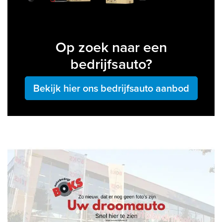
Op zoek naar een
bedrijfsauto?
Bekijk hier ons bedrijfsauto aanbod