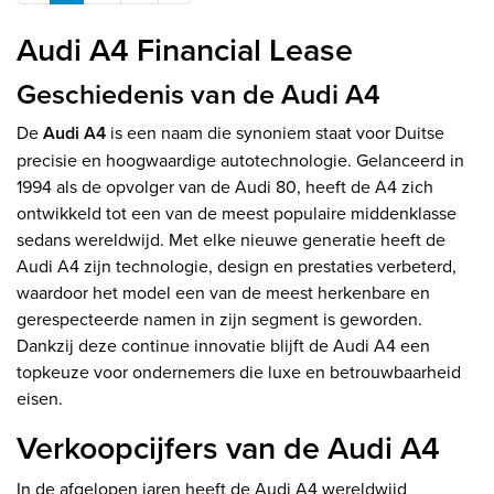
Audi A4 Financial Lease
Geschiedenis van de Audi A4
De
Audi A4
is een naam die synoniem staat voor Duitse
precisie en hoogwaardige autotechnologie. Gelanceerd in
1994 als de opvolger van de Audi 80, heeft de A4 zich
ontwikkeld tot een van de meest populaire middenklasse
sedans wereldwijd. Met elke nieuwe generatie heeft de
Audi A4 zijn technologie, design en prestaties verbeterd,
waardoor het model een van de meest herkenbare en
gerespecteerde namen in zijn segment is geworden.
Dankzij deze continue innovatie blijft de Audi A4 een
topkeuze voor ondernemers die luxe en betrouwbaarheid
eisen.
Verkoopcijfers van de Audi A4
In de afgelopen jaren heeft de Audi A4 wereldwijd