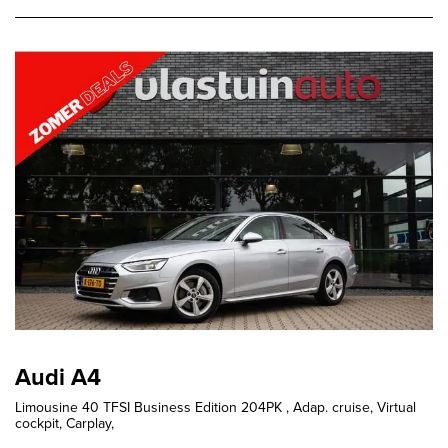
Audi A4
Limousine 40 TFSI Business Edition 204PK , Adap. cruise, Virtual
cockpit, Carplay,