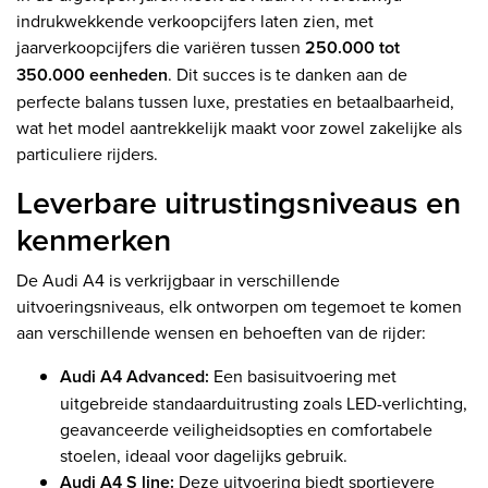
indrukwekkende verkoopcijfers laten zien, met
jaarverkoopcijfers die variëren tussen
250.000 tot
350.000 eenheden
. Dit succes is te danken aan de
perfecte balans tussen luxe, prestaties en betaalbaarheid,
wat het model aantrekkelijk maakt voor zowel zakelijke als
particuliere rijders.
Leverbare uitrustingsniveaus en
kenmerken
De Audi A4 is verkrijgbaar in verschillende
uitvoeringsniveaus, elk ontworpen om tegemoet te komen
aan verschillende wensen en behoeften van de rijder:
Audi A4 Advanced:
Een basisuitvoering met
uitgebreide standaarduitrusting zoals LED-verlichting,
geavanceerde veiligheidsopties en comfortabele
stoelen, ideaal voor dagelijks gebruik.
Audi A4 S line:
Deze uitvoering biedt sportievere