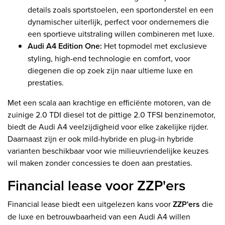
details zoals sportstoelen, een sportonderstel en een
dynamischer uiterlijk, perfect voor ondernemers die
een sportieve uitstraling willen combineren met luxe.
Audi A4 Edition One:
Het topmodel met exclusieve
styling, high-end technologie en comfort, voor
diegenen die op zoek zijn naar ultieme luxe en
prestaties.
Met een scala aan krachtige en efficiënte motoren, van de
zuinige 2.0 TDI diesel tot de pittige 2.0 TFSI benzinemotor,
biedt de Audi A4 veelzijdigheid voor elke zakelijke rijder.
Daarnaast zijn er ook mild-hybride en plug-in hybride
varianten beschikbaar voor wie milieuvriendelijke keuzes
wil maken zonder concessies te doen aan prestaties.
Financial lease voor ZZP'ers
Financial lease biedt een uitgelezen kans voor
ZZP'ers
die
de luxe en betrouwbaarheid van een Audi A4 willen