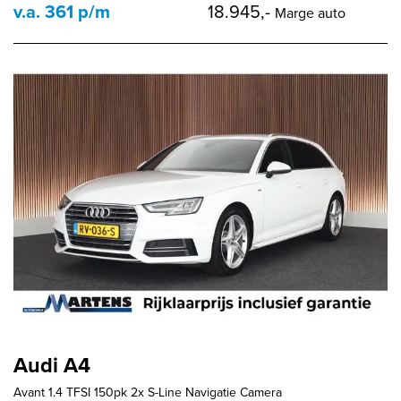
v.a. 361 p/m
18.945,-
Marge auto
Audi A4
Avant 1.4 TFSI 150pk 2x S-Line Navigatie Camera