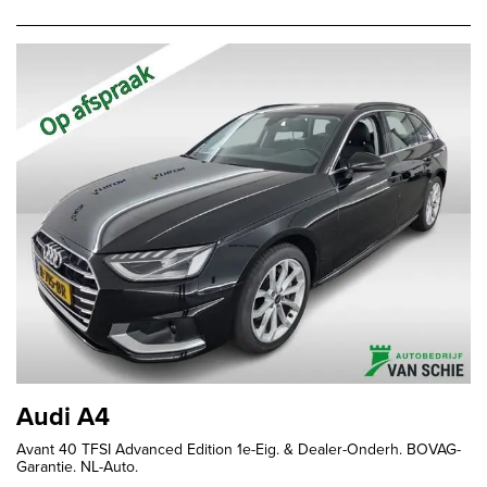
Audi A4
Avant 40 TFSI Advanced Edition 1e-Eig. & Dealer-Onderh. BOVAG-
Garantie. NL-Auto.