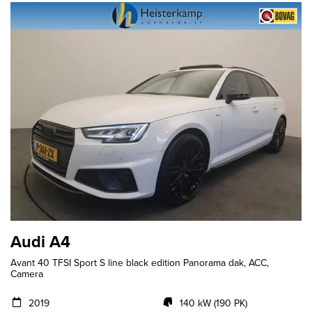
Audi A4
Avant 40 TFSI Sport S line black edition Panorama dak, ACC,
Camera
2019
140 kW (190 PK)