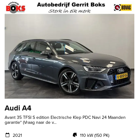
Audi A4
Avant 35 TFSI S edition Electrische Klep PDC Navi 24 Maanden
garantie* (Vraag naar de v...
2021
110 kW (150 PK)