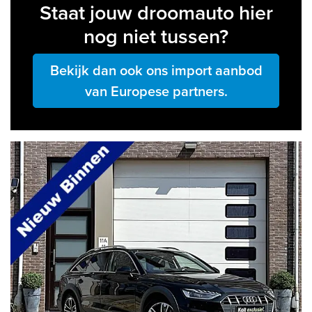
Staat jouw droomauto hier
nog niet tussen?
Bekijk dan ook ons import aanbod
van Europese partners.