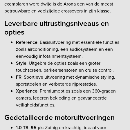
exemplaren wereldwijd is de Arona een van de meest
betrouwbare en veelzijdige crossovers in zijn klasse.
Leverbare uitrustingsniveaus en
opties
Reference:
Basisuitvoering met essentiële functies
zoals airconditioning, een audiosysteem en een
eenvoudig infotainmentsysteem.
Style:
Uitgebreide opties zoals een groter
touchscreen, parkeersensoren en cruise control.
FR:
Sportieve uitvoering met dynamische styling,
sportstoelen en verbeterde rijprestaties.
Xperience:
Premiumopties zoals een 360-graden
camera, lederen bekleding en geavanceerde
veiligheidsfuncties.
Gedetailleerde motoruitvoeringen
1.0 TSI 95 pk:
Zuinig en krachtig, ideaal voor