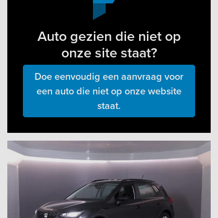
Auto gezien die niet op
onze site staat?
Doe eenvoudig een aanvraag voor
een auto die niet op onze website
staat.