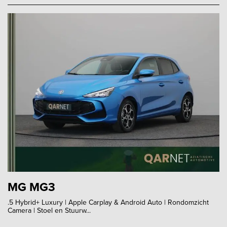
MG MG3
.5 Hybrid+ Luxury | Apple Carplay & Android Auto | Rondomzicht
Camera | Stoel en Stuurw...