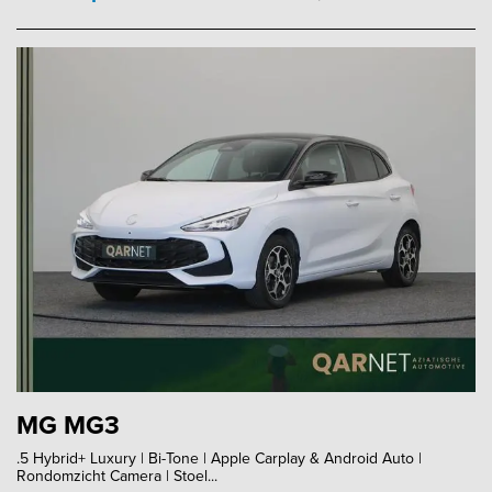
MG MG3
.5 Hybrid+ Luxury | Bi-Tone | Apple Carplay & Android Auto |
Rondomzicht Camera | Stoel...