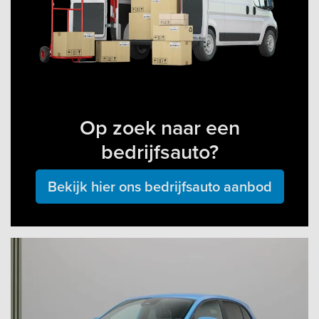
Op zoek naar een
bedrijfsauto?
Bekijk hier ons bedrijfsauto aanbod