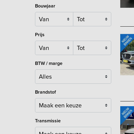
Bouwjaar
Prijs
BTW / marge
Brandstof
Maak een keuze
Transmissie