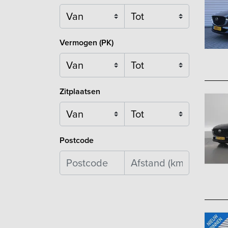
Vermogen (PK)
Zitplaatsen
Postcode