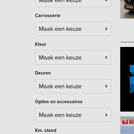
Carrosserie
Maak een keuze
Kleur
Maak een keuze
Deuren
Maak een keuze
Opties en accessoires
Maak een keuze
Km. stand