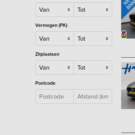
Vermogen (PK)
Zitplaatsen
Postcode