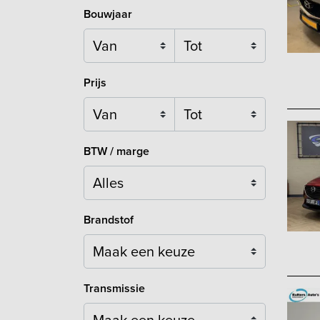
Bouwjaar
Prijs
BTW / marge
Brandstof
Maak een keuze
Transmissie