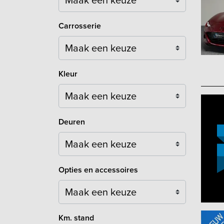
Carrosserie
Maak een keuze
Kleur
Maak een keuze
Deuren
Maak een keuze
Opties en accessoires
Maak een keuze
Km. stand