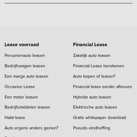
Lease voorraad
Financial Lease
Personenauto leasen
Zakelijk auto leasen
Bedrijfswagen leasen
Financial Lease berekenen
Een marge auto leasen
Auto kopen of leasen?
Occasion Lease
Financial lease eerder aflossen
Een motor leasen
Hybride auto leasen
Bedrijfsmiddelen leasen
Elektrische auto leasen
Halal lease
Gratis whitepaper download
Auto ergens anders gezien?
Pseudo eindheffing