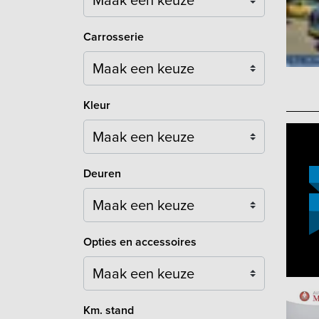
Carrosserie
Maak een keuze
Kleur
Maak een keuze
Deuren
Maak een keuze
Opties en accessoires
Maak een keuze
Km. stand