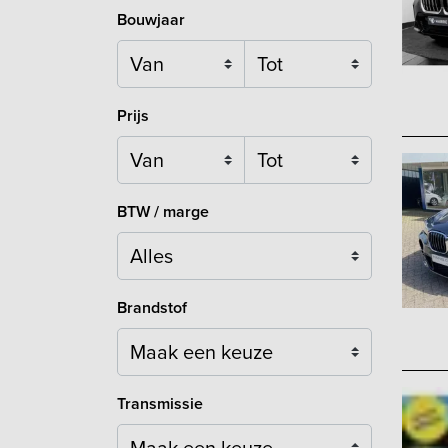
Bouwjaar
Prijs
BTW / marge
Brandstof
Maak een keuze
Transmissie