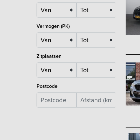
Vermogen (PK)
Zitplaatsen
Postcode