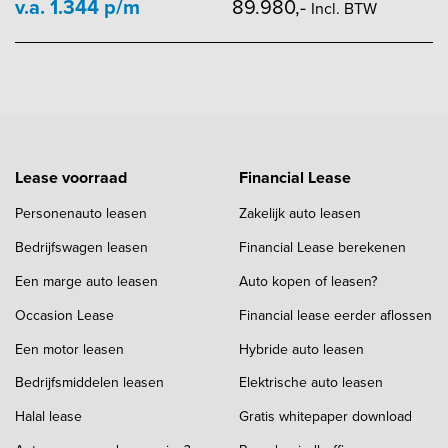
v.a. 1.344 p/m
89.980,-
Incl. BTW
Lease voorraad
Financial Lease
Personenauto leasen
Zakelijk auto leasen
Bedrijfswagen leasen
Financial Lease berekenen
Een marge auto leasen
Auto kopen of leasen?
Occasion Lease
Financial lease eerder aflossen
Een motor leasen
Hybride auto leasen
Bedrijfsmiddelen leasen
Elektrische auto leasen
Halal lease
Gratis whitepaper download