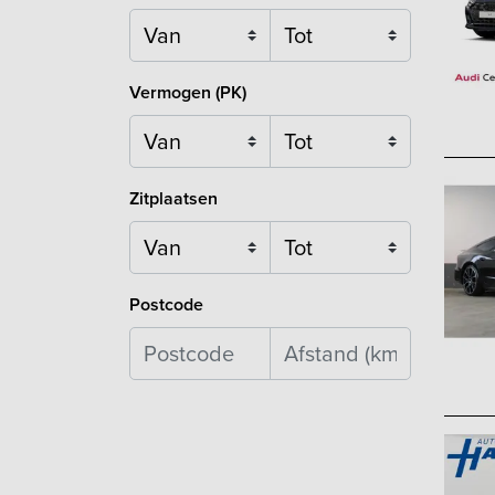
Vermogen (PK)
Zitplaatsen
Postcode