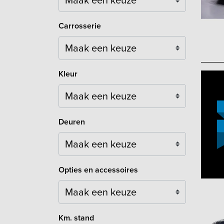
Carrosserie
Maak een keuze
Kleur
Maak een keuze
Deuren
Maak een keuze
Opties en accessoires
Maak een keuze
Km. stand