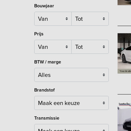
Bouwjaar
Prijs
BTW / marge
Brandstof
Maak een keuze
Transmissie