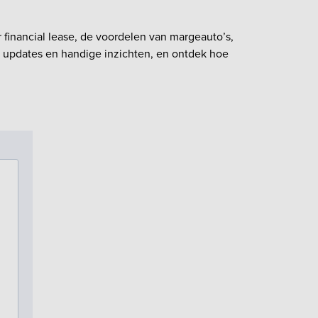
 financial lease, de voordelen van margeauto’s,
we updates en handige inzichten, en ontdek hoe