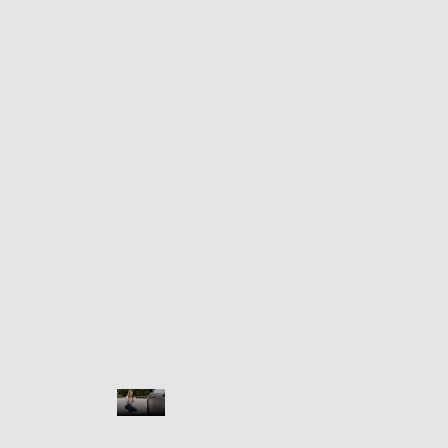
Blog, 