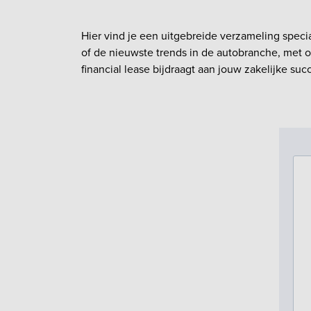
Hier vind je een uitgebreide verzameling speci
of de nieuwste trends in de autobranche, met o
financial lease bijdraagt aan jouw zakelijke suc