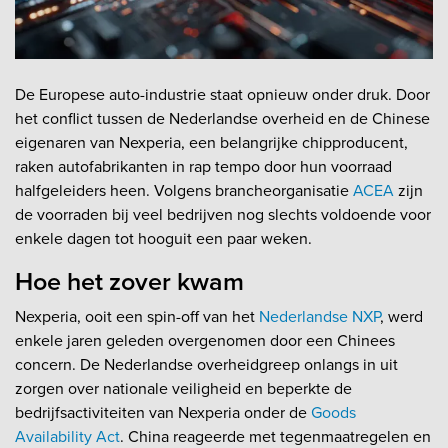
De Europese auto-industrie staat opnieuw onder druk. Door
het conflict tussen de Nederlandse overheid en de Chinese
eigenaren van Nexperia, een belangrijke chipproducent,
raken autofabrikanten in rap tempo door hun voorraad
halfgeleiders heen. Volgens brancheorganisatie
ACEA
zijn
de voorraden bij veel bedrijven nog slechts voldoende voor
enkele dagen tot hooguit een paar weken.
Hoe het zover kwam
Nexperia, ooit een spin-off van het
Nederlandse NXP
, werd
enkele jaren geleden overgenomen door een Chinees
concern. De Nederlandse overheidgreep onlangs in uit
zorgen over nationale veiligheid en beperkte de
bedrijfsactiviteiten van Nexperia onder de
Goods
Availability Act
. China reageerde met tegenmaatregelen en