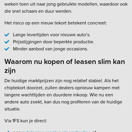
weken toen uit naar jong gebruikte modellen, waardoor ook
die snel schaars en duur werden.
Het risico op een nieuw tekort betekent concreet:
Lange levertijden voor nieuwe auto’s.
Prijsstijgingen door beperkte productie.
Minder aanbod van jonge occasions.
Waarom nu kopen of leasen slim kan
zijn
De huidige marktprijzen zijn nog relatief stabiel. Als het
chiptekort doorzet, zullen dealers opnieuw kampen met
langere wachttijden en duurdere inkoop. Wie nu een
andere auto zoekt, kan dus nog profiteren van de huidige
situatie.
Via 1FS kun je direct: