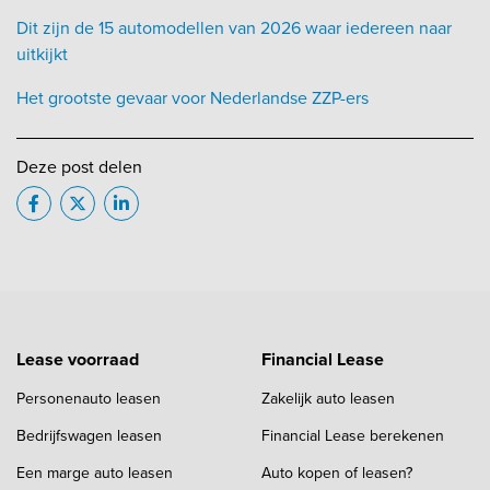
Dit zijn de 15 automodellen van 2026 waar iedereen naar
uitkijkt
Het grootste gevaar voor Nederlandse ZZP-ers
Deze post delen
Lease voorraad
Financial Lease
Personenauto leasen
Zakelijk auto leasen
Bedrijfswagen leasen
Financial Lease berekenen
Een marge auto leasen
Auto kopen of leasen?