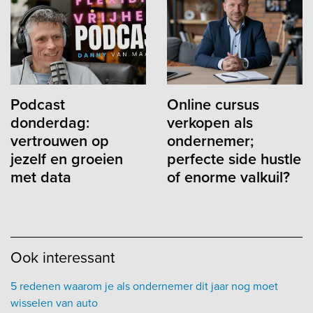
Podcast
Online cursus
donderdag:
verkopen als
vertrouwen op
ondernemer;
jezelf en groeien
perfecte side hustle
met data
of enorme valkuil?
Ook interessant
5 redenen waarom je als ondernemer dit jaar nog moet
wisselen van auto