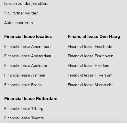
Leasen zonder jaarcijfers
1FS Partner worden
Auto importeren
Financial lease locaties
Financial lease Den Haag
Financial lease Amersfoort
Financial lease Enschede
Financial lease Amsterdam
Financial lease Eindhoven
Financial lease Apeldoorn
Financial lease Haarlem
Financial lease Arnhem
Financial lease Hilversum
Financial lease Breda
Financial lease Maastricht
Financial lease Rotterdam
Financial lease Tilburg
Financial lease Twente