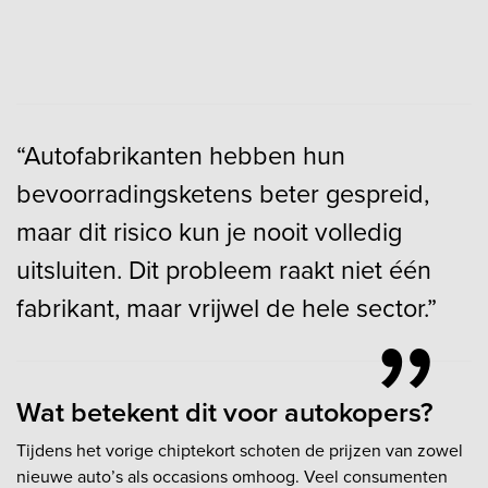
“Autofabrikanten hebben hun
bevoorradingsketens beter gespreid,
maar dit risico kun je nooit volledig
uitsluiten. Dit probleem raakt niet één
fabrikant, maar vrijwel de hele sector.”
Wat betekent dit voor autokopers?
Tijdens het vorige chiptekort schoten de prijzen van zowel
nieuwe auto’s als occasions omhoog. Veel consumenten