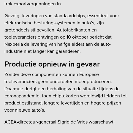
trok exportvergunningen in.
Gevolg: leveringen van standaardchips, essentieel voor
elektronische besturingssystemen in auto’s, zijn
grotendeels stilgevallen. Autofabrikanten en
toeleveranciers ontvingen op 10 oktober bericht dat
Nexperia de levering van halfgeleiders aan de auto-
industrie niet langer kan garanderen.
Productie opnieuw in gevaar
Zonder deze componenten kunnen Europese
toeleveranciers geen onderdelen meer produceren.
Daarmee dreigt een herhaling van de situatie tijdens de
coronapandemie, toen chiptekorten wereldwijd leidden tot
productiestilstand, langere levertijden en hogere prijzen
voor nieuwe auto’s.
ACEA-directeur-generaal Sigrid de Vries waarschuwt: