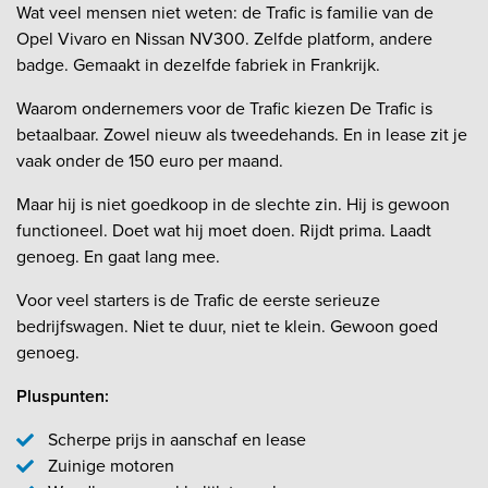
Wat veel mensen niet weten: de Trafic is familie van de
Opel Vivaro en Nissan NV300. Zelfde platform, andere
badge. Gemaakt in dezelfde fabriek in Frankrijk.
Waarom ondernemers voor de Trafic kiezen De Trafic is
betaalbaar. Zowel nieuw als tweedehands. En in lease zit je
vaak onder de 150 euro per maand.
Maar hij is niet goedkoop in de slechte zin. Hij is gewoon
functioneel. Doet wat hij moet doen. Rijdt prima. Laadt
genoeg. En gaat lang mee.
Voor veel starters is de Trafic de eerste serieuze
bedrijfswagen. Niet te duur, niet te klein. Gewoon goed
genoeg.
Pluspunten:
Scherpe prijs in aanschaf en lease
Zuinige motoren