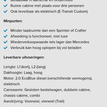
Ruime cabine met plaats voor drie personen
Ook leverbaar als elektrisch (E-Transit Custom)
Minpunten
:
Minder laadruimte dan een Sprinter of Crafter
Afwerking is functioneel, niet luxe
Wiederverkoopwaarde iets lager dan Mercedes
Verbruik kan hoog oplopen bij vol beladen
Leverbare uitvoeringen:
Lengte: L1 (kort), L2 (lang)
Dakhoogte: Laag, hoog
Motor: 2.0 EcoBlue diesel (verschillende vermogens),
elektrisch
Carrosserie: Gesloten bestelwagen, dubbele cabine,
chassis cabine, combi
Aandrijving: Voorwiel, vierwiel (Trail)