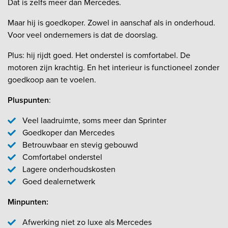
Dat is zelfs meer dan Mercedes.
Maar hij is goedkoper. Zowel in aanschaf als in onderhoud.
Voor veel ondernemers is dat de doorslag.
Plus: hij rijdt goed. Het onderstel is comfortabel. De
motoren zijn krachtig. En het interieur is functioneel zonder
goedkoop aan te voelen.
Pluspunten
:
Veel laadruimte, soms meer dan Sprinter
Goedkoper dan Mercedes
Betrouwbaar en stevig gebouwd
Comfortabel onderstel
Lagere onderhoudskosten
Goed dealernetwerk
Minpunten:
Afwerking niet zo luxe als Mercedes