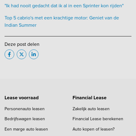
"Ik had nooit gedacht dat ik al in een Sprinter kon rijden"
Top 5 cabrio's met een krachtige motor: Geniet van de
Indian Summer
Deze post delen
Lease voorraad
Financial Lease
Personenauto leasen
Zakelijk auto leasen
Bedrijfswagen leasen
Financial Lease berekenen
Een marge auto leasen
Auto kopen of leasen?