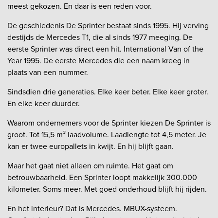
meest gekozen. En daar is een reden voor.
De geschiedenis De Sprinter bestaat sinds 1995. Hij verving
destijds de Mercedes T1, die al sinds 1977 meeging. De
eerste Sprinter was direct een hit. International Van of the
Year 1995. De eerste Mercedes die een naam kreeg in
plaats van een nummer.
Sindsdien drie generaties. Elke keer beter. Elke keer groter.
En elke keer duurder.
Waarom ondernemers voor de Sprinter kiezen De Sprinter is
groot. Tot 15,5 m³ laadvolume. Laadlengte tot 4,5 meter. Je
kan er twee europallets in kwijt. En hij blijft gaan.
Maar het gaat niet alleen om ruimte. Het gaat om
betrouwbaarheid. Een Sprinter loopt makkelijk 300.000
kilometer. Soms meer. Met goed onderhoud blijft hij rijden.
En het interieur? Dat is Mercedes. MBUX-systeem.