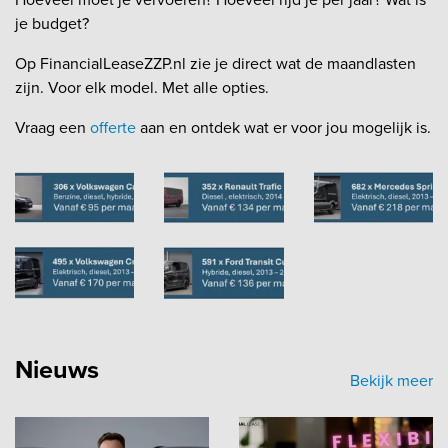
je budget?
Op FinancialLeaseZZP.nl zie je direct wat de maandlasten
zijn. Voor elk model. Met alle opties.
Vraag een
offerte
aan en ontdek wat er voor jou mogelijk is.
Nieuws
Bekijk meer