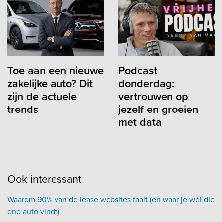
Toe aan een nieuwe
Podcast
zakelijke auto? Dit
donderdag:
zijn de actuele
vertrouwen op
trends
jezelf en groeien
met data
Ook interessant
Waarom 90% van de lease websites faalt (en waar je wél die
ene auto vindt)