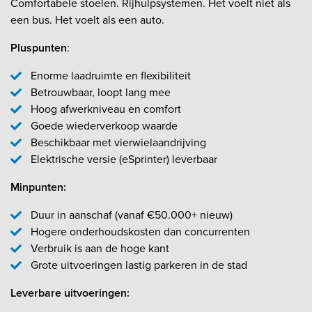
Comfortabele stoelen. Rijhulpsystemen. Het voelt niet als
een bus. Het voelt als een auto.
Pluspunten
:
Enorme laadruimte en flexibiliteit
Betrouwbaar, loopt lang mee
Hoog afwerkniveau en comfort
Goede wiederverkoop waarde
Beschikbaar met vierwielaandrijving
Elektrische versie (eSprinter) leverbaar
Minpunten:
Duur in aanschaf (vanaf €50.000+ nieuw)
Hogere onderhoudskosten dan concurrenten
Verbruik is aan de hoge kant
Grote uitvoeringen lastig parkeren in de stad
Leverbare uitvoeringen: