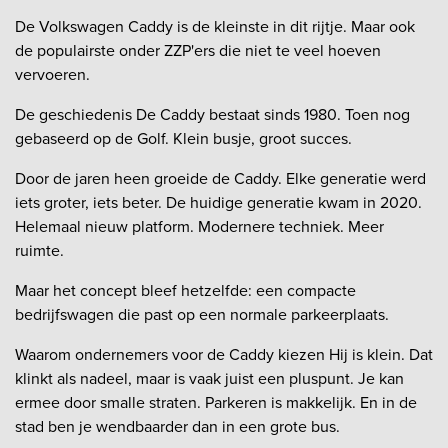
De Volkswagen Caddy is de kleinste in dit rijtje. Maar ook
de populairste onder ZZP'ers die niet te veel hoeven
vervoeren.
De geschiedenis De Caddy bestaat sinds 1980. Toen nog
gebaseerd op de Golf. Klein busje, groot succes.
Door de jaren heen groeide de Caddy. Elke generatie werd
iets groter, iets beter. De huidige generatie kwam in 2020.
Helemaal nieuw platform. Modernere techniek. Meer
ruimte.
Maar het concept bleef hetzelfde: een compacte
bedrijfswagen die past op een normale parkeerplaats.
Waarom ondernemers voor de Caddy kiezen Hij is klein. Dat
klinkt als nadeel, maar is vaak juist een pluspunt. Je kan
ermee door smalle straten. Parkeren is makkelijk. En in de
stad ben je wendbaarder dan in een grote bus.