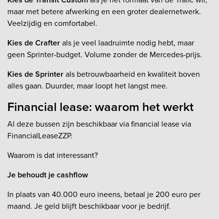
maar met betere afwerking en een groter dealernetwerk.
Veelzijdig en comfortabel.
Kies de Crafter
als je veel laadruimte nodig hebt, maar
geen Sprinter-budget. Volume zonder de Mercedes-prijs.
Kies de Sprinter
als betrouwbaarheid en kwaliteit boven
alles gaan. Duurder, maar loopt het langst mee.
Financial lease: waarom het werkt
Al deze bussen zijn beschikbaar via financial lease via
FinancialLeaseZZP.
Waarom is dat interessant?
Je behoudt je cashflow
In plaats van 40.000 euro ineens, betaal je 200 euro per
maand. Je geld blijft beschikbaar voor je bedrijf.