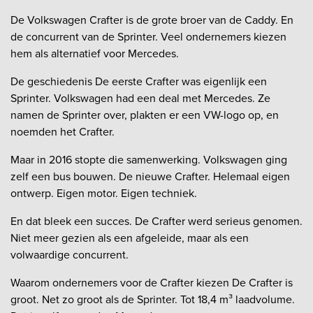
De Volkswagen Crafter is de grote broer van de Caddy. En
de concurrent van de Sprinter. Veel ondernemers kiezen
hem als alternatief voor Mercedes.
De geschiedenis De eerste Crafter was eigenlijk een
Sprinter. Volkswagen had een deal met Mercedes. Ze
namen de Sprinter over, plakten er een VW-logo op, en
noemden het Crafter.
Maar in 2016 stopte die samenwerking. Volkswagen ging
zelf een bus bouwen. De nieuwe Crafter. Helemaal eigen
ontwerp. Eigen motor. Eigen techniek.
En dat bleek een succes. De Crafter werd serieus genomen.
Niet meer gezien als een afgeleide, maar als een
volwaardige concurrent.
Waarom ondernemers voor de Crafter kiezen De Crafter is
groot. Net zo groot als de Sprinter. Tot 18,4 m³ laadvolume.