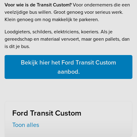
Voor wie is de Transit Custom?
Voor ondernemers die een
veelzijdige bus willen. Groot genoeg voor serieus werk.
Klein genoeg om nog makkelijk te parkeren.
Loodgieters, schilders, elektriciens, koeriers. Als je
gereedschap en materiaal vervoert, maar geen pallets, dan
is dit je bus.
Bekijk hier het Ford Transit Custom
aanbod.
Ford Transit Custom
Toon alles