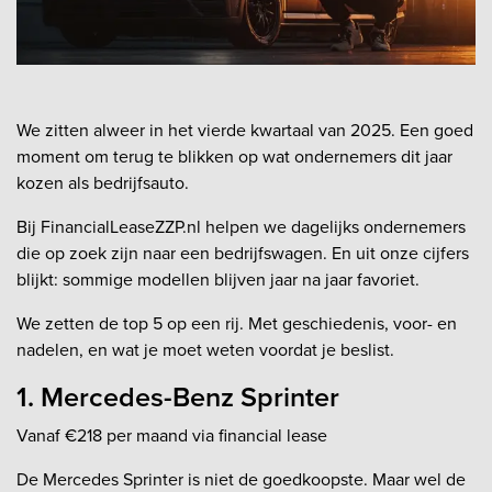
We zitten alweer in het vierde kwartaal van 2025. Een goed
moment om terug te blikken op wat ondernemers dit jaar
kozen als bedrijfsauto.
Bij FinancialLeaseZZP.nl helpen we dagelijks ondernemers
die op zoek zijn naar een bedrijfswagen. En uit onze cijfers
blijkt: sommige modellen blijven jaar na jaar favoriet.
We zetten de top 5 op een rij. Met geschiedenis, voor- en
nadelen, en wat je moet weten voordat je beslist.
1. Mercedes-Benz Sprinter
Vanaf €218 per maand via financial lease
De Mercedes Sprinter is niet de goedkoopste. Maar wel de