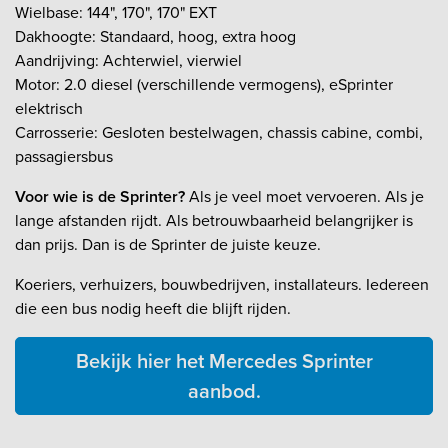
Wielbase: 144", 170", 170" EXT
Dakhoogte: Standaard, hoog, extra hoog
Aandrijving: Achterwiel, vierwiel
Motor: 2.0 diesel (verschillende vermogens), eSprinter
elektrisch
Carrosserie: Gesloten bestelwagen, chassis cabine, combi,
passagiersbus
Voor wie is de Sprinter?
Als je veel moet vervoeren. Als je
lange afstanden rijdt. Als betrouwbaarheid belangrijker is
dan prijs. Dan is de Sprinter de juiste keuze.
Koeriers, verhuizers, bouwbedrijven, installateurs. Iedereen
die een bus nodig heeft die blijft rijden.
Bekijk hier het Mercedes Sprinter
aanbod.