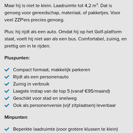
Maar hij is niet te klein. Laadruimte tot 4,2 m³. Dat is
genoeg voor gereedschap, materiaal, of pakketjes. Voor
veel ZZP'ers precies genoeg.
Plus: hij rijdt als een auto. Omdat hij op het Golf-platform
staat, voelt hij niet aan als een bus. Comfortabel, zuinig, en
prettig om in te rijden.
Pluspunten:
Compact formaat, makkelijk parkeren
Rijdt als een personenauto
Zuinig in verbruik
Laagste instap van de top 5 (vanaf €95/maand)
Geschikt voor stad en snelweg
Ook als personenversie (vijf zitplaatsen) leverbaar
Minpunten
:
Beperkte laadruimte (voor grotere klussen te klein)