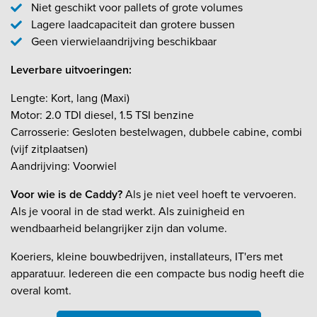
Niet geschikt voor pallets of grote volumes
Lagere laadcapaciteit dan grotere bussen
Geen vierwielaandrijving beschikbaar
Leverbare uitvoeringen:
Lengte: Kort, lang (Maxi)
Motor: 2.0 TDI diesel, 1.5 TSI benzine
Carrosserie: Gesloten bestelwagen, dubbele cabine, combi
(vijf zitplaatsen)
Aandrijving: Voorwiel
Voor wie is de Caddy?
Als je niet veel hoeft te vervoeren.
Als je vooral in de stad werkt. Als zuinigheid en
wendbaarheid belangrijker zijn dan volume.
Koeriers, kleine bouwbedrijven, installateurs, IT'ers met
apparatuur. Iedereen die een compacte bus nodig heeft die
overal komt.