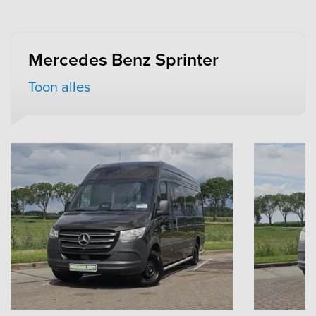
Mercedes Benz Sprinter
Toon alles