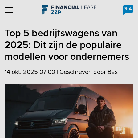
9.4
Navigation
Top 5 bedrijfswagens van
2025: Dit zijn de populaire
modellen voor ondernemers
14 okt. 2025 07:00
|
Geschreven door Bas