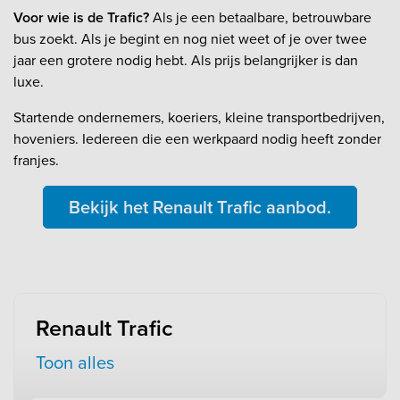
Voor wie is de Trafic?
Als je een betaalbare, betrouwbare
bus zoekt. Als je begint en nog niet weet of je over twee
jaar een grotere nodig hebt. Als prijs belangrijker is dan
luxe.
Startende ondernemers, koeriers, kleine transportbedrijven,
hoveniers. Iedereen die een werkpaard nodig heeft zonder
franjes.
Bekijk het Renault Trafic aanbod.
Renault Trafic
Toon alles