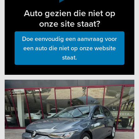
Auto gezien die niet op
onze site staat?
Doe eenvoudig een aanvraag voor
een auto die niet op onze website
staat.