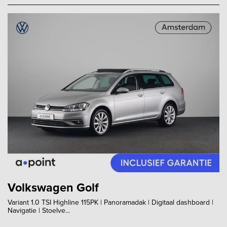
Volkswagen Golf
Variant 1.0 TSI Highline 115PK | Panoramadak | Digitaal dashboard |
Navigatie | Stoelve...