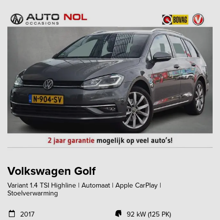
Volkswagen Golf
Variant 1.4 TSI Highline | Automaat | Apple CarPlay |
Stoelverwarming
2017
92 kW (125 PK)