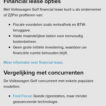
Financial lease opties
Met Volkswagen Golf financial lease kunt u als ondernemer
of ZZP'er profiteren van:
Fiscale voordelen zoals renteaftrek en BTW-
teruggave.
Vaste maandelijkse lasten voor eenvoudig
kostenbeheer.
Geen grote initiële investering, waardoor uw
financiële ruimte behouden blijft.
Meer informatie over financial lease
.
Vergelijking met concurrenten
De Volkswagen Golf concurreert met enkele populaire
modellen:
Ford Focus
: Goede rijprestaties, maar minder
geavanceerde technologie.