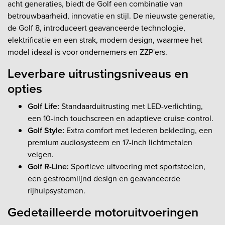
acht generaties, biedt de Golf een combinatie van
betrouwbaarheid, innovatie en stijl. De nieuwste generatie,
de Golf 8, introduceert geavanceerde technologie,
elektrificatie en een strak, modern design, waarmee het
model ideaal is voor ondernemers en ZZP'ers.
Leverbare uitrustingsniveaus en
opties
Golf Life:
Standaarduitrusting met LED-verlichting,
een 10-inch touchscreen en adaptieve cruise control.
Golf Style:
Extra comfort met lederen bekleding, een
premium audiosysteem en 17-inch lichtmetalen
velgen.
Golf R-Line:
Sportieve uitvoering met sportstoelen,
een gestroomlijnd design en geavanceerde
rijhulpsystemen.
Gedetailleerde motoruitvoeringen