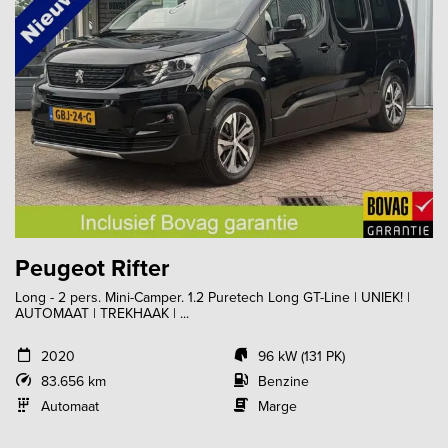
Peugeot Rifter
Long - 2 pers. Mini-Camper. 1.2 Puretech Long GT-Line | UNIEK! |
AUTOMAAT | TREKHAAK | ...
2020
96 kW (131 PK)
83.656 km
Benzine
Automaat
Marge