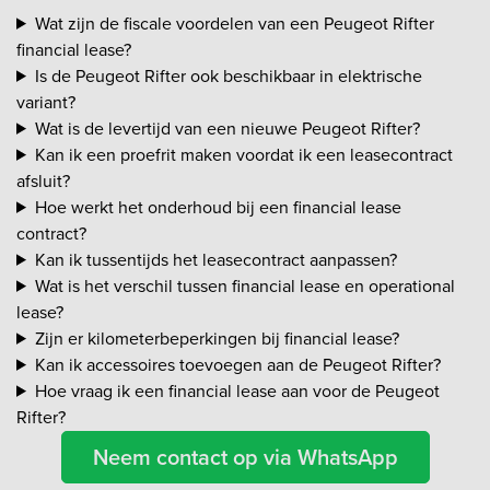
Wat zijn de fiscale voordelen van een Peugeot Rifter
financial lease?
Is de Peugeot Rifter ook beschikbaar in elektrische
variant?
Wat is de levertijd van een nieuwe Peugeot Rifter?
Kan ik een proefrit maken voordat ik een leasecontract
afsluit?
Hoe werkt het onderhoud bij een financial lease
contract?
Kan ik tussentijds het leasecontract aanpassen?
Wat is het verschil tussen financial lease en operational
lease?
Zijn er kilometerbeperkingen bij financial lease?
Kan ik accessoires toevoegen aan de Peugeot Rifter?
Hoe vraag ik een financial lease aan voor de Peugeot
Rifter?
Neem contact op via WhatsApp