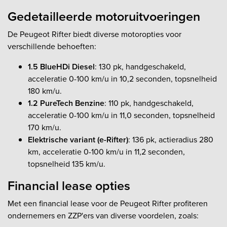
Gedetailleerde motoruitvoeringen
De Peugeot Rifter biedt diverse motoropties voor
verschillende behoeften:
1.5 BlueHDi Diesel
: 130 pk, handgeschakeld,
acceleratie 0-100 km/u in 10,2 seconden, topsnelheid
180 km/u.
1.2 PureTech Benzine
: 110 pk, handgeschakeld,
acceleratie 0-100 km/u in 11,0 seconden, topsnelheid
170 km/u.
Elektrische variant (e-Rifter)
: 136 pk, actieradius 280
km, acceleratie 0-100 km/u in 11,2 seconden,
topsnelheid 135 km/u.
Financial lease opties
Met een financial lease voor de Peugeot Rifter profiteren
ondernemers en ZZP'ers van diverse voordelen, zoals: