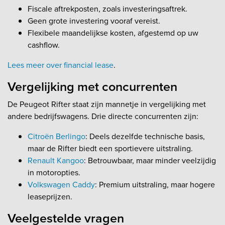
Fiscale aftrekposten, zoals investeringsaftrek.
Geen grote investering vooraf vereist.
Flexibele maandelijkse kosten, afgestemd op uw
cashflow.
Lees meer over financial lease
.
Vergelijking met concurrenten
De Peugeot Rifter staat zijn mannetje in vergelijking met
andere bedrijfswagens. Drie directe concurrenten zijn:
Citroën Berlingo
: Deels dezelfde technische basis,
maar de Rifter biedt een sportievere uitstraling.
Renault Kangoo
: Betrouwbaar, maar minder veelzijdig
in motoropties.
Volkswagen Caddy
: Premium uitstraling, maar hogere
leaseprijzen.
Veelgestelde vragen