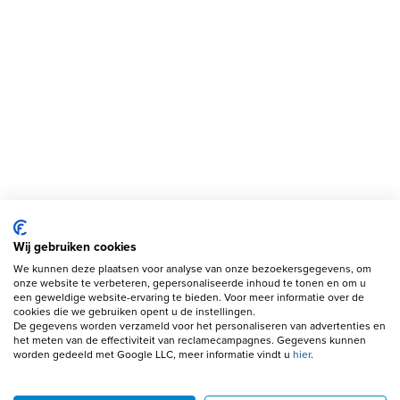
Wij gebruiken cookies
We kunnen deze plaatsen voor analyse van onze bezoekersgegevens, om
onze website te verbeteren, gepersonaliseerde inhoud te tonen en om u
een geweldige website-ervaring te bieden. Voor meer informatie over de
cookies die we gebruiken opent u de instellingen.
De gegevens worden verzameld voor het personaliseren van advertenties en
het meten van de effectiviteit van reclamecampagnes. Gegevens kunnen
worden gedeeld met Google LLC, meer informatie vindt u
hier
.