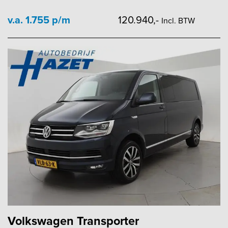
v.a. 1.755 p/m
120.940,-
Incl. BTW
Volkswagen Transporter