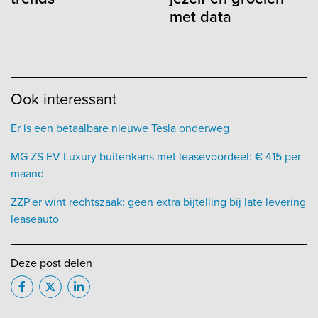
met data
Ook interessant
Er is een betaalbare nieuwe Tesla onderweg
MG ZS EV Luxury buitenkans met leasevoordeel: € 415 per
maand
ZZP'er wint rechtszaak: geen extra bijtelling bij late levering
leaseauto
Deze post delen