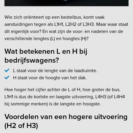
Wie zich oriënteert op een bestelbus, komt vaak
aanduidingen tegen als L1H1, L2H2 of L3H3. Maar waar staat
dit eigenlijk voor? En wat zijn de voor- en nadelen van de
verschillende lengtes (L) en hoogtes (H)?
Wat betekenen L en H bij
bedrijfswagens?
L staat voor de lengte van de laadruimte.
H staat voor de hoogte van het dak.
Hoe hoger het cijfer achter de L of H, hoe groter de bus.
L1H1 is dus de kortste en laagste uitvoering, L4H3 (of L4H4
bij sommige merken) is de langste en hoogste.
Voordelen van een hogere uitvoering
(H2 of H3)