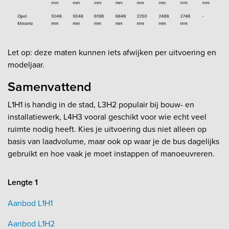
Let op: deze maten kunnen iets afwijken per uitvoering en
modeljaar.
Samenvattend
L1H1 is handig in de stad, L3H2 populair bij bouw- en
installatiewerk, L4H3 vooral geschikt voor wie echt veel
ruimte nodig heeft. Kies je uitvoering dus niet alleen op
basis van laadvolume, maar ook op waar je de bus dagelijks
gebruikt en hoe vaak je moet instappen of manoeuvreren.
Lengte 1
Aanbod L1H1
Aanbod L1H2