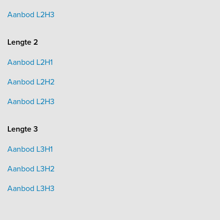
Aanbod L2H3
Lengte 2
Aanbod L2H1
Aanbod L2H2
Aanbod L2H3
Lengte 3
Aanbod L3H1
Aanbod L3H2
Aanbod L3H3