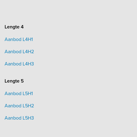
Lengte 4
Aanbod L4H1
Aanbod L4H2
Aanbod L4H3
Lengte 5
Aanbod L5H1
Aanbod L5H2
Aanbod L5H3