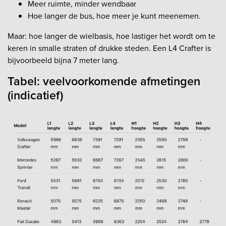
Meer ruimte, minder wendbaar
Hoe langer de bus, hoe meer je kunt meenemen.
Maar: hoe langer de wielbasis, hoe lastiger het wordt om te
keren in smalle straten of drukke steden. Een L4 Crafter is
bijvoorbeeld bijna 7 meter lang.
Tabel: veelvoorkomende afmetingen
(indicatief)