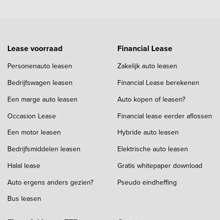
Lease voorraad
Financial Lease
Personenauto leasen
Zakelijk auto leasen
Bedrijfswagen leasen
Financial Lease berekenen
Een marge auto leasen
Auto kopen of leasen?
Occasion Lease
Financial lease eerder aflossen
Een motor leasen
Hybride auto leasen
Bedrijfsmiddelen leasen
Elektrische auto leasen
Halal lease
Gratis whitepaper download
Auto ergens anders gezien?
Pseudo eindheffing
Bus leasen