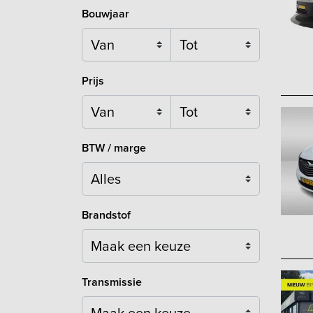
Bouwjaar
Prijs
BTW / marge
Brandstof
Maak een keuze
Transmissie