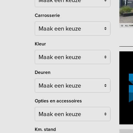
Carrosserie
Maak een keuze
Kleur
Maak een keuze
Deuren
Maak een keuze
Opties en accessoires
Maak een keuze
Km. stand