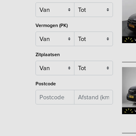
Vermogen (PK)
Zitplaatsen
Postcode