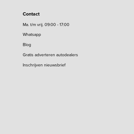
Contact
Ma. t/m vrij. 09:00 - 17:00
Whatsapp
Blog
Gratis adverteren autodealers
Inschrijven nieuwsbrief