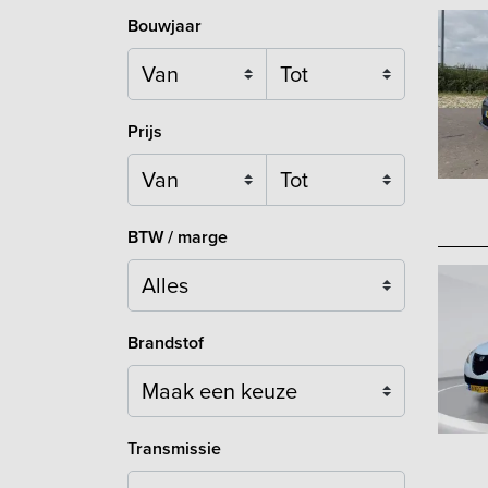
Bouwjaar
Prijs
BTW / marge
Brandstof
Maak een keuze
Transmissie