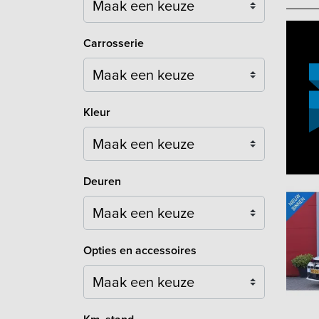
Carrosserie
Maak een keuze
Kleur
Maak een keuze
Deuren
Maak een keuze
Opties en accessoires
Maak een keuze