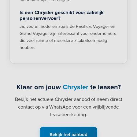
Is een Chrysler geschikt voor zakelijk
personenvervoer?
Ja, vooral modellen zoals de Pacifica, Voyager en
Grand Voyager zijn interessant voor ondernemers
die veel ruimte of meerdere zitplaatsen nodig
hebben.
Klaar om jouw
Chrysler
te leasen?
Bekijk het actuele Chrysler-aanbod of neem direct
contact op via WhatsApp voor een vrijblijvende
leaseberekening.
Bekijk het aanbod