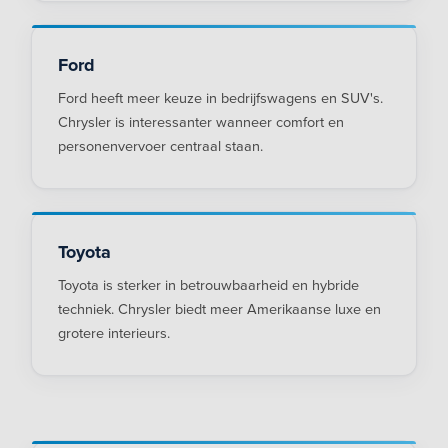
Ford
Ford heeft meer keuze in bedrijfswagens en SUV's.
Chrysler is interessanter wanneer comfort en
personenvervoer centraal staan.
Toyota
Toyota is sterker in betrouwbaarheid en hybride
techniek. Chrysler biedt meer Amerikaanse luxe en
grotere interieurs.