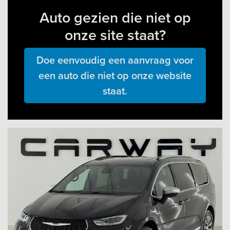
Auto gezien die niet op
onze site staat?
Doe eenvoudig een aanvraag voor
een auto die niet op onze website
staat.