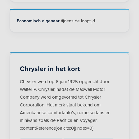
Economisch eigenaar
tijdens de looptijd.
Chrysler in het kort
Chrysler werd op 6 juni 1925 opgericht door
Walter P. Chrysler, nadat de Maxwell Motor
Company werd omgevormd tot Chrysler
Corporation. Het merk staat bekend om
Amerikaanse comfortauto's, ruime sedans en
minivans zoals de Pacifica en Voyager.
:contentReference[oaicite:0]{index=0}