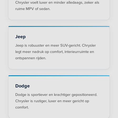
Chrysler voelt luxer en minder alledaags, zeker als
ruime MPV of sedan.
Jeep
Jeep is robuuster en meer SUV-gericht. Chrysler
legt meer nadruk op comfort, interieurruimte en
ontspannen rijden.
Dodge
Dodge is sportiever en krachtiger gepositioneerd.
Chrysler is rustiger, luxer en meer gericht op
comfort.