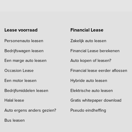
Lease voorraad
Financial Lease
Personenauto leasen
Zakelijk auto leasen
Bedrijfswagen leasen
Financial Lease berekenen
Een marge auto leasen
Auto kopen of leasen?
Occasion Lease
Financial lease eerder aflossen
Een motor leasen
Hybride auto leasen
Bedrijfsmiddelen leasen
Elektrische auto leasen
Halal lease
Gratis whitepaper download
Auto ergens anders gezien?
Pseudo eindheffing
Bus leasen