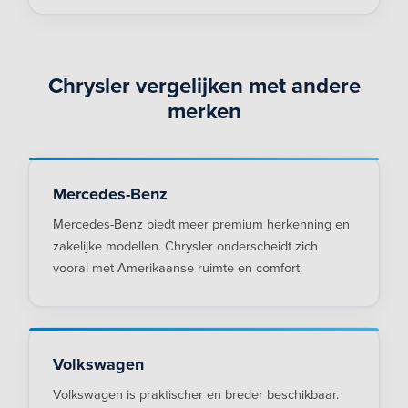
Chrysler vergelijken met andere
merken
Mercedes-Benz
Mercedes-Benz biedt meer premium herkenning en
zakelijke modellen. Chrysler onderscheidt zich
vooral met Amerikaanse ruimte en comfort.
Volkswagen
Volkswagen is praktischer en breder beschikbaar.