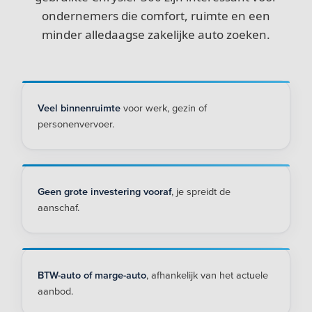
ondernemers die comfort, ruimte en een
minder alledaagse zakelijke auto zoeken.
Veel binnenruimte
voor werk, gezin of
personenvervoer.
Geen grote investering vooraf
, je spreidt de
aanschaf.
BTW-auto of marge-auto
, afhankelijk van het actuele
aanbod.