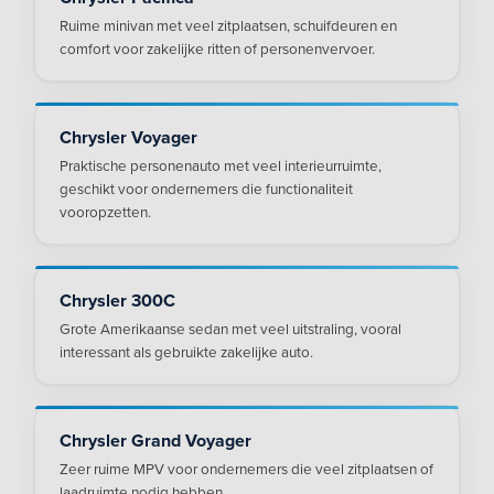
Ruime minivan met veel zitplaatsen, schuifdeuren en
comfort voor zakelijke ritten of personenvervoer.
Chrysler Voyager
Praktische personenauto met veel interieurruimte,
geschikt voor ondernemers die functionaliteit
vooropzetten.
Chrysler 300C
Grote Amerikaanse sedan met veel uitstraling, vooral
interessant als gebruikte zakelijke auto.
Chrysler Grand Voyager
Zeer ruime MPV voor ondernemers die veel zitplaatsen of
laadruimte nodig hebben.