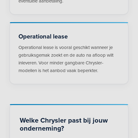
eventuele aanbetaling.
Operational lease
Operational lease is vooral geschikt wanneer je
gebruiksgemak zoekt en de auto na afloop wilt
inleveren. Voor minder gangbare Chrysler-
modellen is het aanbod vaak beperkter.
Welke Chrysler past bij jouw
onderneming?