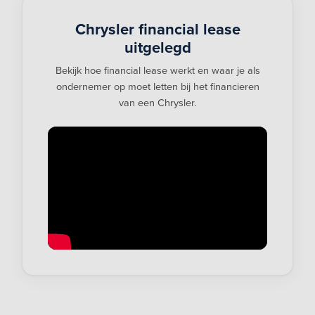
Chrysler financial lease
uitgelegd
Bekijk hoe financial lease werkt en waar je als
ondernemer op moet letten bij het financieren
van een Chrysler.