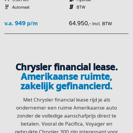
Automaat
BTW
v.a. 949 p/m
64.950,-
Incl. BTW
Chrysler financial lease.
Amerikaanse ruimte,
zakelijk gefinancierd.
Met Chrysler financial lease rijd je als
ondernemer een ruime Amerikaanse auto
zonder de volledige aanschafprijs direct te
betalen. Vooral de Pacifica, Voyager en
gebruikte Chrysler 300 zijn interessant voor