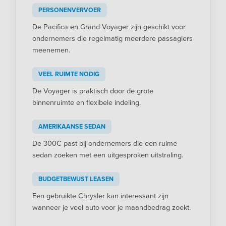
PERSONENVERVOER
De Pacifica en Grand Voyager zijn geschikt voor
ondernemers die regelmatig meerdere passagiers
meenemen.
VEEL RUIMTE NODIG
De Voyager is praktisch door de grote
binnenruimte en flexibele indeling.
AMERIKAANSE SEDAN
De 300C past bij ondernemers die een ruime
sedan zoeken met een uitgesproken uitstraling.
BUDGETBEWUST LEASEN
Een gebruikte Chrysler kan interessant zijn
wanneer je veel auto voor je maandbedrag zoekt.