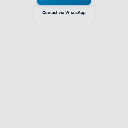
Contact via WhatsApp