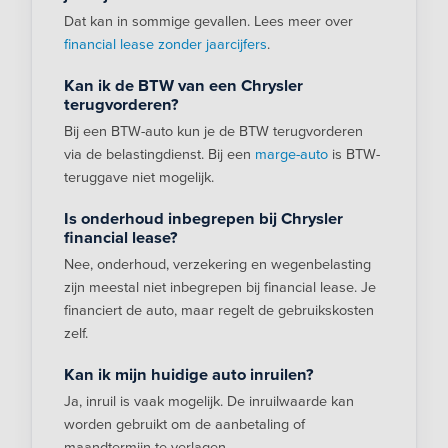
Dat kan in sommige gevallen. Lees meer over
financial lease zonder jaarcijfers
.
Kan ik de BTW van een Chrysler
terugvorderen?
Bij een BTW-auto kun je de BTW terugvorderen
via de belastingdienst. Bij een
marge-auto
is BTW-
teruggave niet mogelijk.
Is onderhoud inbegrepen bij Chrysler
financial lease?
Nee, onderhoud, verzekering en wegenbelasting
zijn meestal niet inbegrepen bij financial lease. Je
financiert de auto, maar regelt de gebruikskosten
zelf.
Kan ik mijn huidige auto inruilen?
Ja, inruil is vaak mogelijk. De inruilwaarde kan
worden gebruikt om de aanbetaling of
maandtermijn te verlagen.