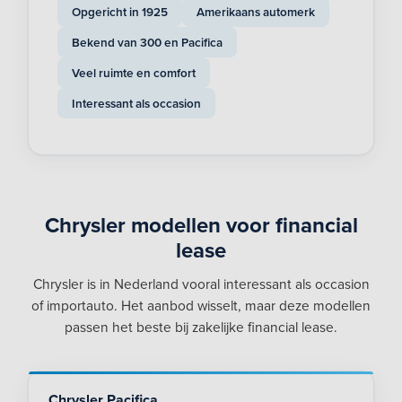
Opgericht in 1925
Amerikaans automerk
Bekend van 300 en Pacifica
Veel ruimte en comfort
Interessant als occasion
Chrysler modellen voor financial
lease
Chrysler is in Nederland vooral interessant als occasion
of importauto. Het aanbod wisselt, maar deze modellen
passen het beste bij zakelijke financial lease.
Chrysler Pacifica