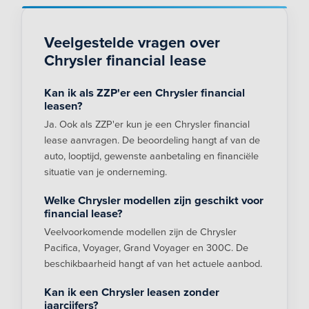
Veelgestelde vragen over
Chrysler financial lease
Kan ik als ZZP'er een Chrysler financial
leasen?
Ja. Ook als ZZP'er kun je een Chrysler financial
lease aanvragen. De beoordeling hangt af van de
auto, looptijd, gewenste aanbetaling en financiële
situatie van je onderneming.
Welke Chrysler modellen zijn geschikt voor
financial lease?
Veelvoorkomende modellen zijn de Chrysler
Pacifica, Voyager, Grand Voyager en 300C. De
beschikbaarheid hangt af van het actuele aanbod.
Kan ik een Chrysler leasen zonder
jaarcijfers?