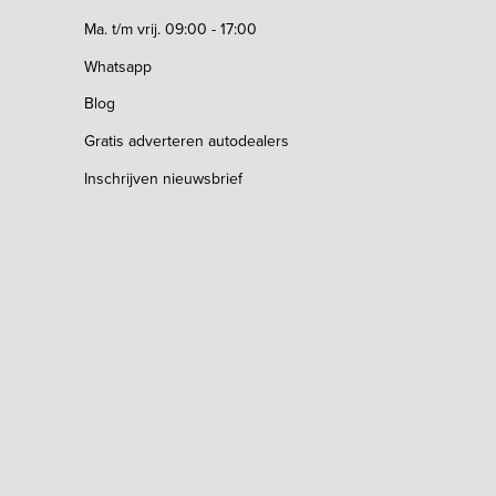
Ma. t/m vrij. 09:00 - 17:00
Whatsapp
Blog
Gratis adverteren autodealers
Inschrijven nieuwsbrief