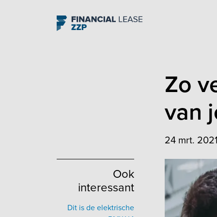
Navigation
Zo v
van j
24 mrt. 202
Ook
interessant
Dit is de elektrische