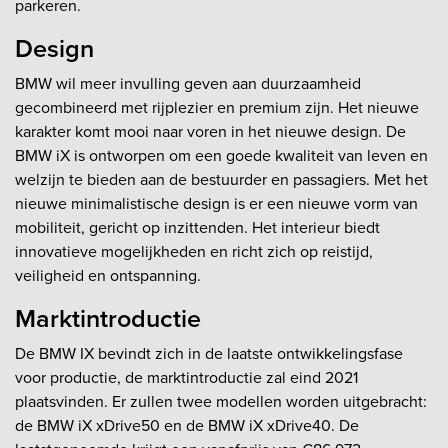
parkeren.
Design
BMW wil meer invulling geven aan duurzaamheid
gecombineerd met rijplezier en premium zijn. Het nieuwe
karakter komt mooi naar voren in het nieuwe design. De
BMW iX is ontworpen om een goede kwaliteit van leven en
welzijn te bieden aan de bestuurder en passagiers. Met het
nieuwe minimalistische design is er een nieuwe vorm van
mobiliteit, gericht op inzittenden. Het interieur biedt
innovatieve mogelijkheden en richt zich op reistijd,
veiligheid en ontspanning.
Marktintroductie
De BMW IX bevindt zich in de laatste ontwikkelingsfase
voor productie, de marktintroductie zal eind 2021
plaatsvinden. Er zullen twee modellen worden uitgebracht:
de BMW iX xDrive50 en de BMW iX xDrive40. De