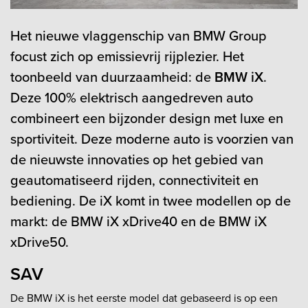
Het nieuwe vlaggenschip van BMW Group
focust zich op emissievrij rijplezier. Het
toonbeeld van duurzaamheid: de
BMW iX
.
Deze 100% elektrisch aangedreven auto
combineert een bijzonder design met luxe en
sportiviteit. Deze moderne auto is voorzien van
de nieuwste innovaties op het gebied van
geautomatiseerd rijden, connectiviteit en
bediening. De iX komt in twee modellen op de
markt: de BMW iX xDrive40 en de BMW iX
xDrive50.
SAV
De BMW iX is het eerste model dat gebaseerd is op een