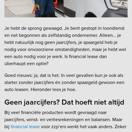
Je hebt de sprong gewaagd. Je bent gestopt in loondienst
en net begonnen als zelfstandig ondernemer. Alleen… je
hebt natuurlijk nog geen jaarcijfers, je spaargeld heb je
nodig voor onvoorziene omstandigheden, maar je hebt wel
een auto nodig voor je werk. Is financial lease dan
überhaupt een optie?
Goed nieuws: ja, dat is het. In veel gevallen kun je ook als
starter zonder jaarcijfers én zonder spaargeld gewoon een
auto leasen. Hieronder lees je hoe.
Geen jaarcijfers? Dat hoeft niet altijd
Bij veel financiële producten wordt gevraagd naar
jaarcijfers, winst- en verliesrekeningen en balansen. Maar
bij
financial lease
voor zzp’ers werkt het vaak anders. Zeker