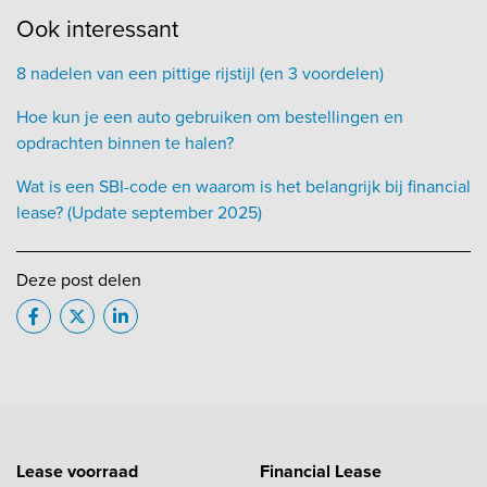
Ook interessant
8 nadelen van een pittige rijstijl (en 3 voordelen)
Hoe kun je een auto gebruiken om bestellingen en
opdrachten binnen te halen?
Wat is een SBI-code en waarom is het belangrijk bij financial
lease? (Update september 2025)
Deze post delen
Lease voorraad
Financial Lease