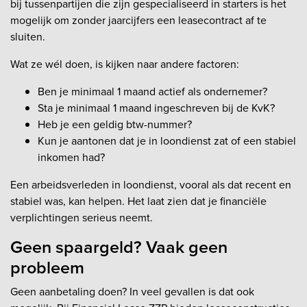
bij tussenpartijen die zijn gespecialiseerd in starters is het
mogelijk om zonder jaarcijfers een leasecontract af te
sluiten.
Wat ze wél doen, is kijken naar andere factoren:
Ben je minimaal 1 maand actief als ondernemer?
Sta je minimaal 1 maand ingeschreven bij de KvK?
Heb je een geldig btw-nummer?
Kun je aantonen dat je in loondienst zat of een stabiel
inkomen had?
Een arbeidsverleden in loondienst, vooral als dat recent en
stabiel was, kan helpen. Het laat zien dat je financiële
verplichtingen serieus neemt.
Geen spaargeld? Vaak geen
probleem
Geen aanbetaling doen? In veel gevallen is dat ook