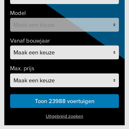
Model
Vanaf bouwjaar
Max. prijs
Toon 23988 voertuigen
Uitgebreid zoeken