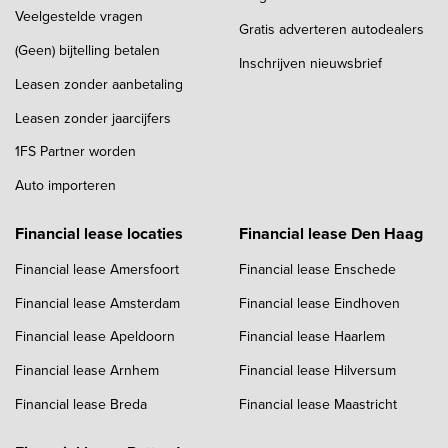
Veelgestelde vragen
Gratis adverteren autodealers
(Geen) bijtelling betalen
Inschrijven nieuwsbrief
Leasen zonder aanbetaling
Leasen zonder jaarcijfers
1FS Partner worden
Auto importeren
Financial lease locaties
Financial lease Den Haag
Financial lease Amersfoort
Financial lease Enschede
Financial lease Amsterdam
Financial lease Eindhoven
Financial lease Apeldoorn
Financial lease Haarlem
Financial lease Arnhem
Financial lease Hilversum
Financial lease Breda
Financial lease Maastricht