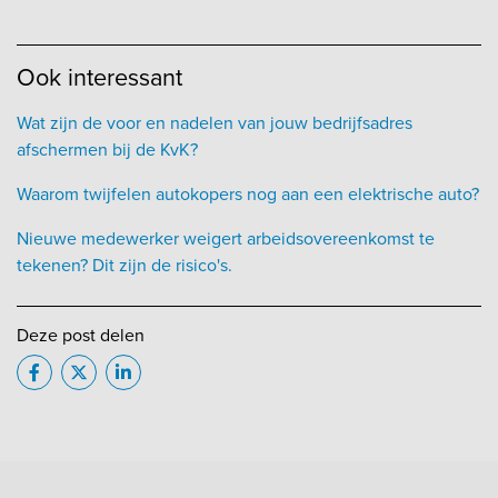
Ook interessant
Wat zijn de voor en nadelen van jouw bedrijfsadres
afschermen bij de KvK?
Waarom twijfelen autokopers nog aan een elektrische auto?
Nieuwe medewerker weigert arbeidsovereenkomst te
tekenen? Dit zijn de risico's.
Deze post delen