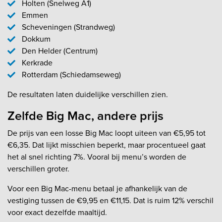
Holten (Snelweg A1)
Emmen
Scheveningen (Strandweg)
Dokkum
Den Helder (Centrum)
Kerkrade
Rotterdam (Schiedamseweg)
De resultaten laten duidelijke verschillen zien.
Zelfde Big Mac, andere prijs
De prijs van een losse Big Mac loopt uiteen van €5,95 tot
€6,35. Dat lijkt misschien beperkt, maar procentueel gaat
het al snel richting 7%. Vooral bij menu’s worden de
verschillen groter.
Voor een Big Mac-menu betaal je afhankelijk van de
vestiging tussen de €9,95 en €11,15. Dat is ruim 12% verschil
voor exact dezelfde maaltijd.