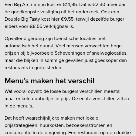
Een Big Arch-menu kost er €14,95. Dat is €2,30 meer dan
de goedkoopste vestiging uit het onderzoek. Ook een
Double Big Tasty kost hier €9,55, terwijl dezelfde burger
elders voor €8,55 verkrijgbaar is.
Opvallend genoeg zijn toeristische locaties niet
automatisch het duurst. Veel mensen verwachten hoge
prijzen bij bijvoorbeeld Scheveningen of snelweglocaties,
maar die blijken in sommige gevallen juist goedkoper dan
restaurants in grote steden.
Menu’s maken het verschil
Wat vooral opvalt: de losse burgers verschillen meestal
maar enkele dubbeltjes in prijs. De echte verschillen zitten
in de menu’s.
Dat heeft waarschijnlijk te maken met lokale
prijsstrategieën, huurkosten, bezoekersstromen en
concurrentie in de omgeving. Een restaurant op een drukke