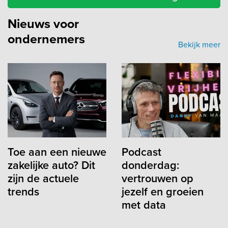
Nieuws voor
ondernemers
Bekijk meer
Toe aan een nieuwe
Podcast
zakelijke auto? Dit
donderdag:
zijn de actuele
vertrouwen op
trends
jezelf en groeien
met data