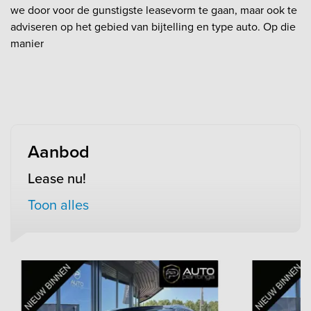
we door voor de gunstigste leasevorm te gaan, maar ook te
adviseren op het gebied van bijtelling en type auto. Op die
manier
Aanbod
Lease nu!
Toon alles