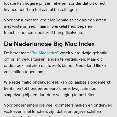
locatie kan hogere prijzen rekenen zonder dat dit direct
invloed heeft op het aantal bestellingen.
Voor consumenten voelt McDonald’s vaak als een keten
met vaste prijzen, maar in werkelijkheid bepalen
franchisenemers deels zelf hun prijsniveau.
De Nederlandse Big Mac Index
De beroemde “
Big Mac Index
” wordt wereldwijd gebruikt
om prijsniveaus tussen landen te vergelijken. Maar dit
onderzoek laat zien dat je zelfs binnen Nederland flinke
verschillen tegenkomt.
Wie regelmatig onderweg eet, kan op jaarbasis ongemerkt
tientallen tot honderden euro’s meer kwijt zijn door
simpelweg bij een duurdere vestiging te bestellen.
Voor ondernemers die veel kilometers maken en onderweg
vaak even snel lunchen, zijn dat soort prijsverschillen