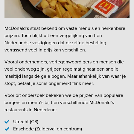
McDonald’s staat bekend om vaste menu’s en herkenbare
prijzen. Toch blijkt uit een vergelijking van tien
Nederlandse vestigingen dat dezelfde bestelling
verrassend veel in prijs kan verschillen.
Vooral ondernemers, vertegenwoordigers en mensen die
veel onderweg zijn, grijpen regelmatig naar een snelle
maaltijd langs de gele bogen. Maar afhankelijk van waar je
stopt, betaal je soms ongemerkt flink meer.
Voor dit onderzoek bekeken we de prijzen van populaire
burgers en menu’s bij tien verschillende McDonald’s-
restaurants in Nederland:
Utrecht (CS)
Enschede (Zuiderval en centrum)