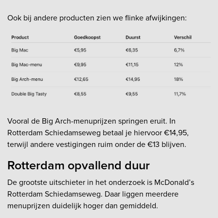
Ook bij andere producten zien we flinke afwijkingen:
Vooral de Big Arch-menuprijzen springen eruit. In
Rotterdam Schiedamseweg betaal je hiervoor €14,95,
terwijl andere vestigingen ruim onder de €13 blijven.
Rotterdam opvallend duur
De grootste uitschieter in het onderzoek is McDonald’s
Rotterdam Schiedamseweg. Daar liggen meerdere
menuprijzen duidelijk hoger dan gemiddeld.