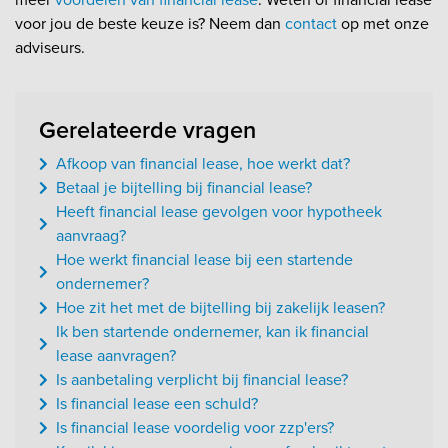
voor jou de beste keuze is? Neem dan
contact
op met onze
adviseurs.
Gerelateerde vragen
Afkoop van financial lease, hoe werkt dat?
Betaal je bijtelling bij financial lease?
Heeft financial lease gevolgen voor hypotheek
aanvraag?
Hoe werkt financial lease bij een startende
ondernemer?
Hoe zit het met de bijtelling bij zakelijk leasen?
Ik ben startende ondernemer, kan ik financial
lease aanvragen?
Is aanbetaling verplicht bij financial lease?
Is financial lease een schuld?
Is financial lease voordelig voor zzp'ers?