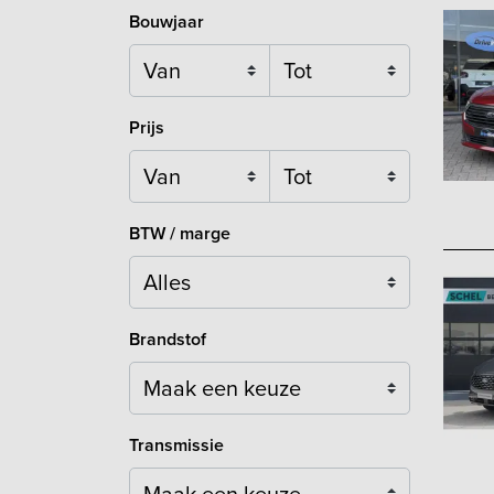
Bouwjaar
Prijs
BTW / marge
Brandstof
Maak een keuze
Transmissie