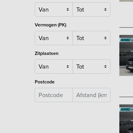
Vermogen (PK)
Zitplaatsen
Postcode