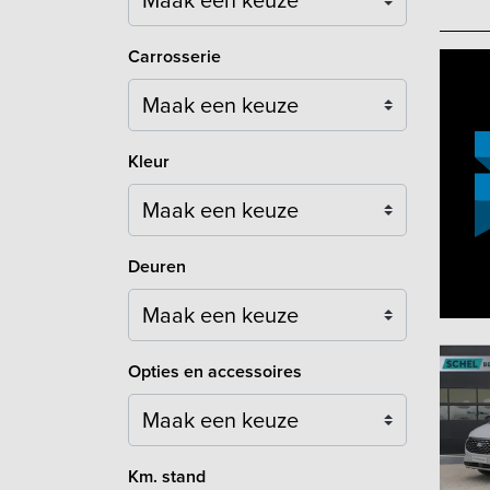
Carrosserie
Maak een keuze
Kleur
Maak een keuze
Deuren
Maak een keuze
Opties en accessoires
Maak een keuze
Km. stand