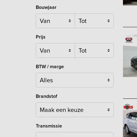
Bouwjaar
Prijs
BTW / marge
Brandstof
Maak een keuze
Transmissie