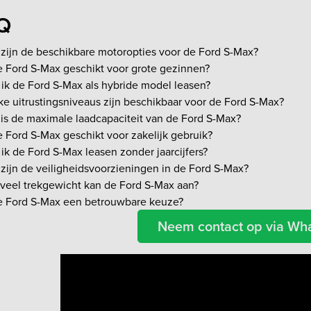
Q
 zijn de beschikbare motoropties voor de Ford S-Max?
e Ford S-Max geschikt voor grote gezinnen?
ik de Ford S-Max als hybride model leasen?
e uitrustingsniveaus zijn beschikbaar voor de Ford S-Max?
is de maximale laadcapaciteit van de Ford S-Max?
e Ford S-Max geschikt voor zakelijk gebruik?
ik de Ford S-Max leasen zonder jaarcijfers?
zijn de veiligheidsvoorzieningen in de Ford S-Max?
veel trekgewicht kan de Ford S-Max aan?
de Ford S-Max een betrouwbare keuze?
Neem contact op via Wh