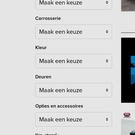
Carrosserie
Maak een keuze
Kleur
Maak een keuze
Deuren
Maak een keuze
Opties en accessoires
Maak een keuze