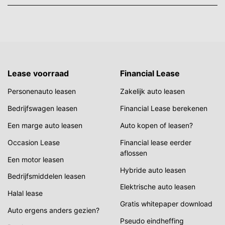
Lease voorraad
Financial Lease
Personenauto leasen
Zakelijk auto leasen
Bedrijfswagen leasen
Financial Lease berekenen
Een marge auto leasen
Auto kopen of leasen?
Occasion Lease
Financial lease eerder
aflossen
Een motor leasen
Hybride auto leasen
Bedrijfsmiddelen leasen
Elektrische auto leasen
Halal lease
Gratis whitepaper download
Auto ergens anders gezien?
Pseudo eindheffing