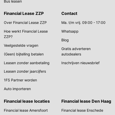
Bus leasen
Financial Lease ZZP
Contact
Over Financial Lease ZZP
Ma. t/m vrij. 09:00 - 17:00
Hoe werkt Financial Lease
Whatsapp
ZZP?
Blog
Veelgestelde vragen
Gratis adverteren
(Geen) bijtelling betalen
autodealers
Leasen zonder aanbetaling
Inschrijven nieuwsbrief
Leasen zonder jaarcijfers
1FS Partner worden
Auto importeren
Financial lease locaties
Financial lease Den Haag
Financial lease Amersfoort
Financial lease Enschede