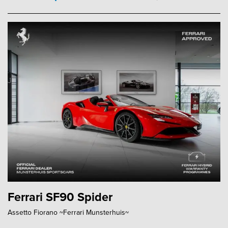
Ferrari SF90 Spider
Assetto Fiorano ~Ferrari Munsterhuis~