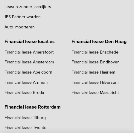
Leasen zonder jaarcijfers
1FS Partner worden
Auto importeren
Financial lease locaties
Financial lease Den Haag
Financial lease Amersfoort
Financial lease Enschede
Financial lease Amsterdam
Financial lease Eindhoven
Financial lease Apeldoorn
Financial lease Haarlem
Financial lease Arnhem
Financial lease Hilversum
Financial lease Breda
Financial lease Maastricht
Financial lease Rotterdam
Financial lease Tilburg
Financial lease Twente