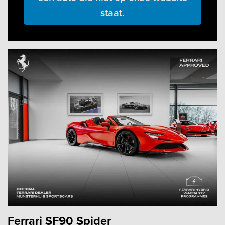
staat.
Ferrari SF90 Spider