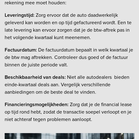
rekening mee moet houden:
Leveringstijd:
Zorg ervoor dat de auto daadwerkelijk
geleverd kan worden en op tijd gefactureerd wordt. Een te
late levering kan ervoor zorgen dat je de btw-aftrek pas in
het volgende kwartaal kunt meenemen.
Factuurdatum:
De factuurdatum bepaalt in welk kwartaal je
de btw mag aftrekken. Controleer dus goed of de factuur
binnen de juiste periode valt.
Beschikbaarheid van deals:
Niet alle autodealers bieden
einde-kwartaal deals aan. Vergelijk verschillende
aanbiedingen om de beste deal te vinden.
Financieringsmogelijkheden:
Zorg dat je de financial lease
op tijd rond hebt, zodat de transactie soepel verloopt en je
niet achteraf tegen problemen aanloopt.