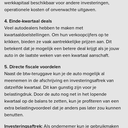
werkkapitaal beschikbaar voor andere investeringen,
operationele kosten of onverwachte uitgaven.
4. Einde-kwartaal deals
Veel autodealers hebben te maken met
kwartaaldoelstellingen. Om hun verkoopcijfers op te
krikken, bieden ze vaak aantrekkelijke prijzen aan. Dit
betekent dat je mogelijk een betere deal krijgt als je jouw
auto in de laatste weken van een kwartaal aanschaft.
5. Directe fiscale voordelen
Naast de btw-teruggave kun je de auto mogelijk al
meenemen in de afschrijving en investeringsaftrek van
datzelfde kwartaal. Dit kan gunstig zijn voor je
belastingdruk. Door de auto nog net in het lopende
kwartaal op de balans te zetten, kun je profiteren van een
extra belastingvoordeel dat je anders pas later zou kunnen
benutten.
Investeringsaftrek:
Als ondernemer kun je gebruikmaken