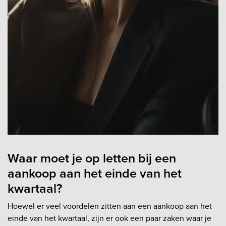
Waar moet je op letten bij een
aankoop aan het einde van het
kwartaal?
Hoewel er veel voordelen zitten aan een aankoop aan het
einde van het kwartaal, zijn er ook een paar zaken waar je