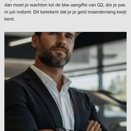
dan moet je wachten tot de btw-aangifte van Q2, die je pas
in juli indient. Dit betekent dat je je geld maandenlang kwijt
bent.