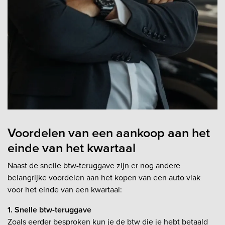
Voordelen van een aankoop aan het
einde van het kwartaal
Naast de snelle btw-teruggave zijn er nog andere
belangrijke voordelen aan het kopen van een auto vlak
voor het einde van een kwartaal:
1. Snelle btw-teruggave
Zoals eerder besproken kun je de btw die je hebt betaald