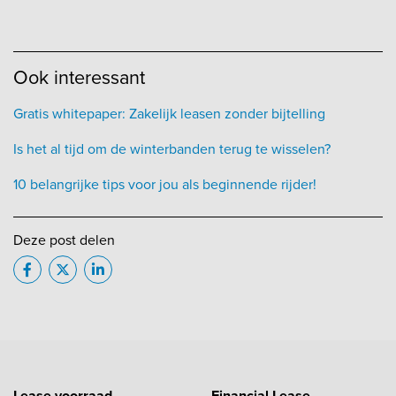
Ook interessant
Gratis whitepaper: Zakelijk leasen zonder bijtelling
Is het al tijd om de winterbanden terug te wisselen?
10 belangrijke tips voor jou als beginnende rijder!
Deze post delen
Lease voorraad
Financial Lease