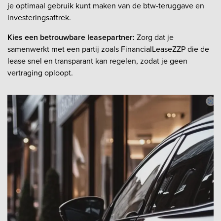
je optimaal gebruik kunt maken van de btw-teruggave en
investeringsaftrek.
Kies een betrouwbare leasepartner:
Zorg dat je
samenwerkt met een partij zoals FinancialLeaseZZP die de
lease snel en transparant kan regelen, zodat je geen
vertraging oploopt.