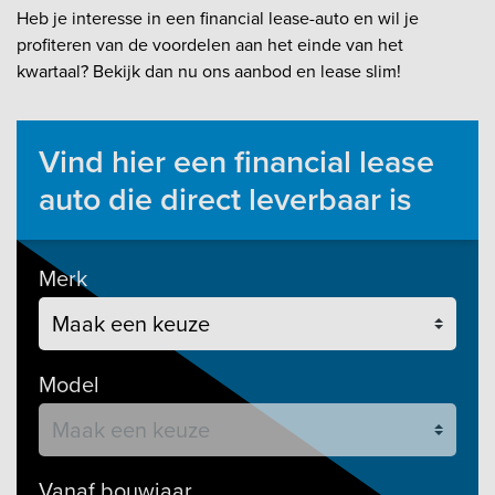
Heb je interesse in een financial lease-auto en wil je
profiteren van de voordelen aan het einde van het
kwartaal? Bekijk dan nu ons aanbod en lease slim!
Vind hier een financial lease
auto die direct leverbaar is
Merk
Model
Vanaf bouwjaar