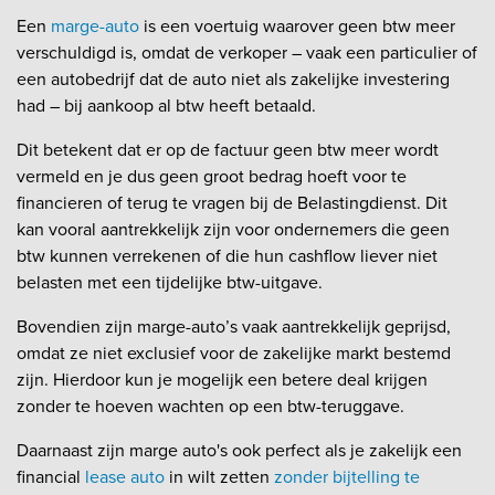
Een
marge-auto
is een voertuig waarover geen btw meer
verschuldigd is, omdat de verkoper – vaak een particulier of
een autobedrijf dat de auto niet als zakelijke investering
had – bij aankoop al btw heeft betaald.
Dit betekent dat er op de factuur geen btw meer wordt
vermeld en je dus geen groot bedrag hoeft voor te
financieren of terug te vragen bij de Belastingdienst. Dit
kan vooral aantrekkelijk zijn voor ondernemers die geen
btw kunnen verrekenen of die hun cashflow liever niet
belasten met een tijdelijke btw-uitgave.
Bovendien zijn marge-auto’s vaak aantrekkelijk geprijsd,
omdat ze niet exclusief voor de zakelijke markt bestemd
zijn. Hierdoor kun je mogelijk een betere deal krijgen
zonder te hoeven wachten op een btw-teruggave.
Daarnaast zijn marge auto's ook perfect als je zakelijk een
financial
lease auto
in wilt zetten
zonder bijtelling te