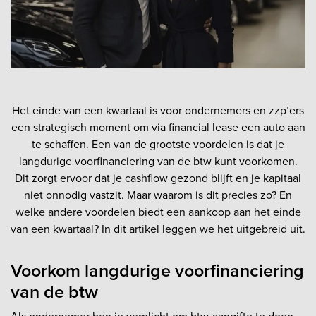
Het einde van een kwartaal is voor ondernemers en zzp’ers
een strategisch moment om via financial lease een auto aan
te schaffen. Een van de grootste voordelen is dat je
langdurige voorfinanciering van de btw kunt voorkomen.
Dit zorgt ervoor dat je cashflow gezond blijft en je kapitaal
niet onnodig vastzit. Maar waarom is dit precies zo? En
welke andere voordelen biedt een aankoop aan het einde
van een kwartaal? In dit artikel leggen we het uitgebreid uit.
Voorkom langdurige voorfinanciering
van de btw