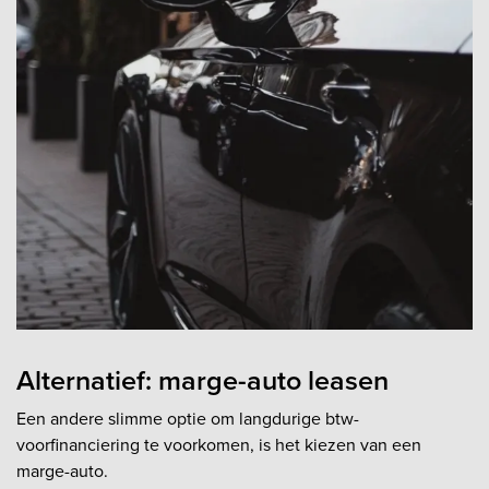
Alternatief: marge-auto leasen
Een andere slimme optie om langdurige btw-
voorfinanciering te voorkomen, is het kiezen van een
marge-auto.