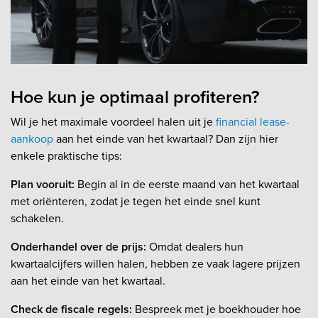
Hoe kun je optimaal profiteren?
Wil je het maximale voordeel halen uit je
financial lease-
aankoop
aan het einde van het kwartaal? Dan zijn hier
enkele praktische tips:
Plan vooruit:
Begin al in de eerste maand van het kwartaal
met oriënteren, zodat je tegen het einde snel kunt
schakelen.
Onderhandel over de prijs:
Omdat dealers hun
kwartaalcijfers willen halen, hebben ze vaak lagere prijzen
aan het einde van het kwartaal.
Check de fiscale regels:
Bespreek met je boekhouder hoe