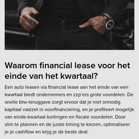
Waarom financial lease voor het
einde van het kwartaal?
Een auto leasen via financial lease aan het einde van een
kwartaal biedt ondernemers en zzp’ers grote voordelen. De
snelle btw-teruggave zorgt ervoor dat je niet onnodig
kapitaal vastzet in voorfinanciering, en je profiteert mogelijk
van einde-kwartaal kortingen en fiscale voordelen. Door
slim te plannen en de juiste timing te kiezen, optimaliseer
je je cashflow en krijg je de beste deal.