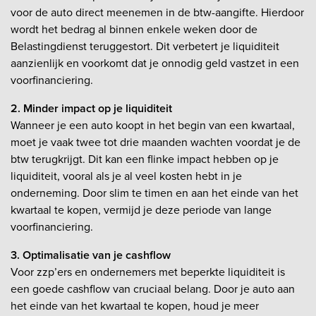
voor de auto direct meenemen in de btw-aangifte. Hierdoor
wordt het bedrag al binnen enkele weken door de
Belastingdienst teruggestort. Dit verbetert je liquiditeit
aanzienlijk en voorkomt dat je onnodig geld vastzet in een
voorfinanciering.
2. Minder impact op je liquiditeit
Wanneer je een auto koopt in het begin van een kwartaal,
moet je vaak twee tot drie maanden wachten voordat je de
btw terugkrijgt. Dit kan een flinke impact hebben op je
liquiditeit, vooral als je al veel kosten hebt in je
onderneming. Door slim te timen en aan het einde van het
kwartaal te kopen, vermijd je deze periode van lange
voorfinanciering.
3. Optimalisatie van je cashflow
Voor zzp’ers en ondernemers met beperkte liquiditeit is
een goede cashflow van cruciaal belang. Door je auto aan
het einde van het kwartaal te kopen, houd je meer