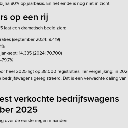
bijna 80% op jaarbasis. En het einde is nog niet in zicht.
rs op een rij
 laat een dramatisch beeld zien:
traties (september 2024: 9.419)
,1%
jan-sept: 14.335 (2024: 70.700)
 -79,7%
r heel 2025 ligt op 38.000 registraties. Ter vergelijking: in 20
 bedrijfswagens geregistreerd. Dat is een verwachte daling van
est verkochte bedrijfswagens
ber 2025
ng over de eerste negen maanden: