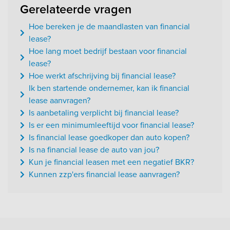
Gerelateerde vragen
Hoe bereken je de maandlasten van financial
lease?
Hoe lang moet bedrijf bestaan voor financial
lease?
Hoe werkt afschrijving bij financial lease?
Ik ben startende ondernemer, kan ik financial
lease aanvragen?
Is aanbetaling verplicht bij financial lease?
Is er een minimumleeftijd voor financial lease?
Is financial lease goedkoper dan auto kopen?
Is na financial lease de auto van jou?
Kun je financial leasen met een negatief BKR?
Kunnen zzp'ers financial lease aanvragen?