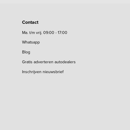
Contact
Ma. t/m vrij. 09:00 - 17:00
Whatsapp
Blog
Gratis adverteren autodealers
Inschrijven nieuwsbrief