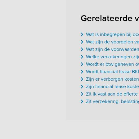
Gerelateerde 
Wat is inbegrepen bij oc
Wat zijn de voordelen va
Wat zijn de voorwaarden
Welke verzekeringen zijn
Wordt er btw geheven ov
Wordt financial lease BK
Zijn er verborgen kosten 
Zijn financial lease kost
Zit ik vast aan de offert
Zit verzekering, belasti