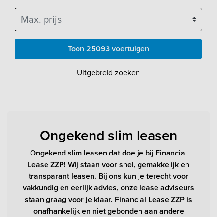
Max. prijs
Toon 25093 voertuigen
Uitgebreid zoeken
Ongekend slim leasen
Ongekend slim leasen dat doe je bij Financial
Lease ZZP! Wij staan voor snel, gemakkelijk en
transparant leasen. Bij ons kun je terecht voor
vakkundig en eerlijk advies, onze lease adviseurs
staan graag voor je klaar. Financial Lease ZZP is
onafhankelijk en niet gebonden aan andere