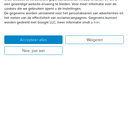
een geweldige website-ervaring te bieden. Voor meer informatie over de
cookies die we gebruiken opent u de instellingen.
De gegevens worden verzameld voor het personaliseren van advertenties en
het meten van de effectiviteit van reclamecampagnes. Gegevens kunnen
worden gedeeld met Google LLC, meer informatie vindt u
hier
.
Accepteer alles
Weigeren
Nee, pas aan