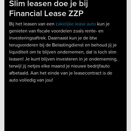
Slim leasen doe je bij
Financial Lease ZZP
Bij het leasen van een
zakelijke lease auto
kun je
genieten van fiscale voordelen zoals rente- en
investeringsaftrek. Daarnaast kun je de btw
terugvorderen bij de Belastingdienst en behoud jij je
liquiditeit om te blijven ondernemen, dat is toch slim
leasen! Je kunt blijven investeren in je onderneming,
terwijl jij netjes elke maand je nieuwe bedrijfauto
afbetaald. Aan het einde van je leasecontract is de
auto volledig van jou!