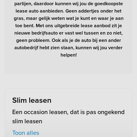
partijen, daardoor kunnen wij jou de goedkoopste
lease auto aanbieden. Geen addertjes onder het
gras, maar gelijk weten wat je kunt en waar je aan
toe bent. Met ons uitgebreide lease aanbod zit je
nieuwe bedrijfsauto er vast wel tussen en zo niet,
geen probleem. Ook als je de auto bij een ander
autobedrijf hebt zien staan, kunnen wij jou verder
helpen!
Slim leasen
Een occasion leasen, dat is pas ongekend
slim leasen
Toon alles