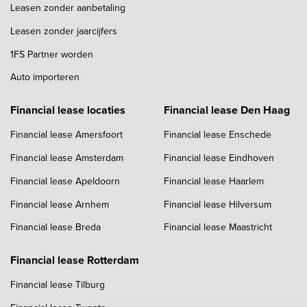
Leasen zonder aanbetaling
Leasen zonder jaarcijfers
1FS Partner worden
Auto importeren
Financial lease locaties
Financial lease Den Haag
Financial lease Amersfoort
Financial lease Enschede
Financial lease Amsterdam
Financial lease Eindhoven
Financial lease Apeldoorn
Financial lease Haarlem
Financial lease Arnhem
Financial lease Hilversum
Financial lease Breda
Financial lease Maastricht
Financial lease Rotterdam
Financial lease Tilburg