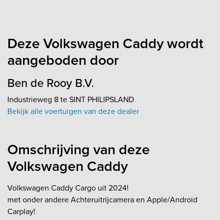
Deze Volkswagen Caddy wordt
aangeboden door
Ben de Rooy B.V.
Industrieweg 8 te SINT PHILIPSLAND
Bekijk alle voertuigen van deze dealer
Omschrijving van deze
Volkswagen Caddy
Volkswagen Caddy Cargo uit 2024!
met onder andere Achteruitrijcamera en Apple/Android
Carplay!