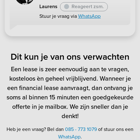
Laurens
Reageert zsm.
Stuur je vraag via
WhatsApp
Dit kun je van ons verwachten
Een lease is zeer eenvoudig aan te vragen,
kosteloos èn geheel vrijblijvend. Wanneer je
een financial lease aanvraagt, dan ontvang je
soms al binnen 15 minuten een goedgekeurde
offerte in je mailbox. We zijn sneller dan je
denkt!
Heb je een vraag? Bel dan
085 - 773 1079
of stuur ons een
WhatsApp
.