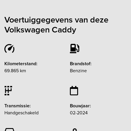
Voertuiggegevens van deze
Volkswagen Caddy
Kilometerstand:
Brandstof:
69.865 km
Benzine
Transmissie:
Bouwjaar:
Handgeschakeld
02-2024