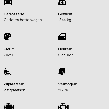
Carrosserie:
Gewicht:
Gesloten bestelwagen
1344 kg
Kleur:
Deuren:
Zilver
5 deuren
Zitplaatsen:
Vermogen:
2 zitplaatsen
116 PK