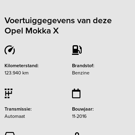
Voertuiggegevens van deze
Opel Mokka X
Kilometerstand:
Brandstof:
123.940 km
Benzine
Transmissie:
Bouwjaar:
Automaat
11-2016