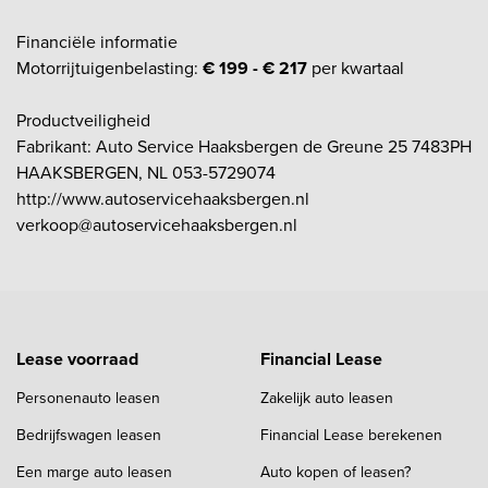
Financiële informatie
Motorrijtuigenbelasting:
€ 199 - € 217
per kwartaal
Productveiligheid
Fabrikant: Auto Service Haaksbergen de Greune 25 7483PH
HAAKSBERGEN, NL 053-5729074
http://www.autoservicehaaksbergen.nl
verkoop@autoservicehaaksbergen.nl
Lease voorraad
Financial Lease
Personenauto leasen
Zakelijk auto leasen
Bedrijfswagen leasen
Financial Lease berekenen
Een marge auto leasen
Auto kopen of leasen?