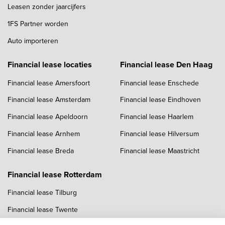
Leasen zonder jaarcijfers
1FS Partner worden
Auto importeren
Financial lease locaties
Financial lease Den Haag
Financial lease Amersfoort
Financial lease Enschede
Financial lease Amsterdam
Financial lease Eindhoven
Financial lease Apeldoorn
Financial lease Haarlem
Financial lease Arnhem
Financial lease Hilversum
Financial lease Breda
Financial lease Maastricht
Financial lease Rotterdam
Financial lease Tilburg
Financial lease Twente