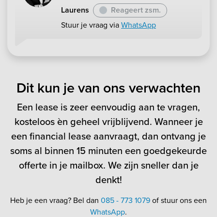
Laurens
Reageert zsm.
Stuur je vraag via
WhatsApp
Dit kun je van ons verwachten
Een lease is zeer eenvoudig aan te vragen,
kosteloos èn geheel vrijblijvend. Wanneer je
een financial lease aanvraagt, dan ontvang je
soms al binnen 15 minuten een goedgekeurde
offerte in je mailbox. We zijn sneller dan je
denkt!
Heb je een vraag? Bel dan
085 - 773 1079
of stuur ons een
WhatsApp
.