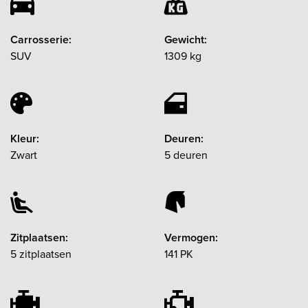
Carrosserie:
Gewicht:
SUV
1309 kg
Kleur:
Deuren:
Zwart
5 deuren
Zitplaatsen:
Vermogen:
5 zitplaatsen
141 PK