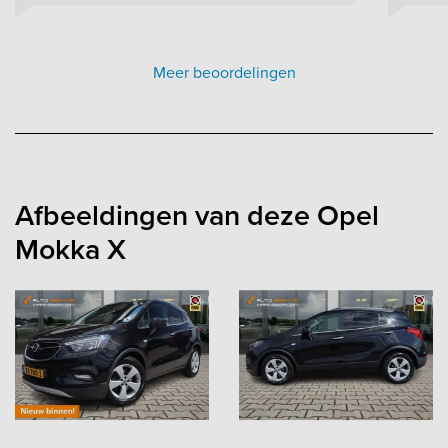
Meer beoordelingen
Afbeeldingen van deze Opel
Mokka X