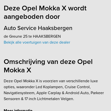
Deze Opel Mokka X wordt
aangeboden door
Auto Service Haaksbergen
de Greune 25 te HAAKSBERGEN
Bekijk alle voertuigen van deze dealer
Omschrijving van deze Opel
Mokka X
Deze Opel Mokka X is voorzien van verschillende luxe
opties, waaronder Led Koplampen, Cruise Control,
Navigatiesysteem, Apple Carplay & Android Auto, Parkeer
Sensoren & 17 inch Lichtmetalen Velgen.
Meer informatie