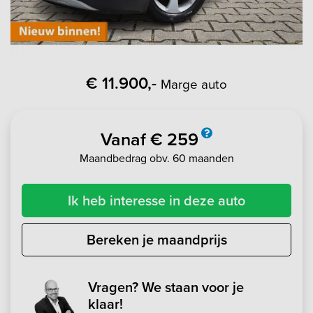
€ 11.900,-
Marge auto
Vanaf € 259
Maandbedrag obv. 60 maanden
Ik heb interesse in deze auto
Bereken je maandprijs
Vragen? We staan voor je
klaar!