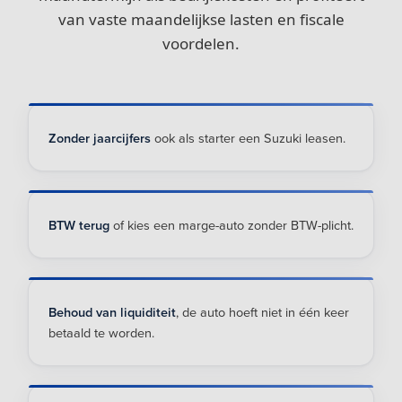
van vaste maandelijkse lasten en fiscale
voordelen.
Zonder jaarcijfers
ook als starter een Suzuki leasen.
BTW terug
of kies een marge-auto zonder BTW-plicht.
Behoud van liquiditeit
, de auto hoeft niet in één keer
betaald te worden.