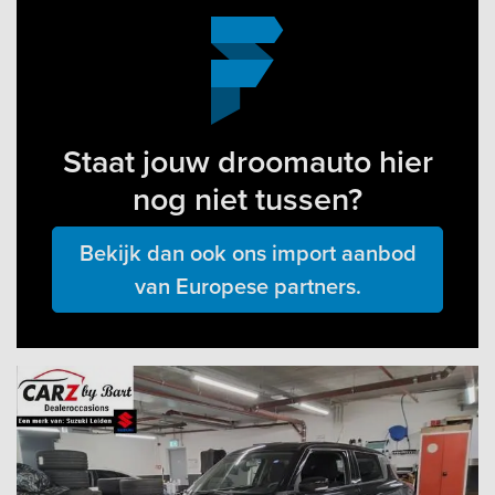
Staat jouw droomauto hier
nog niet tussen?
Bekijk dan ook ons import aanbod
van Europese partners.