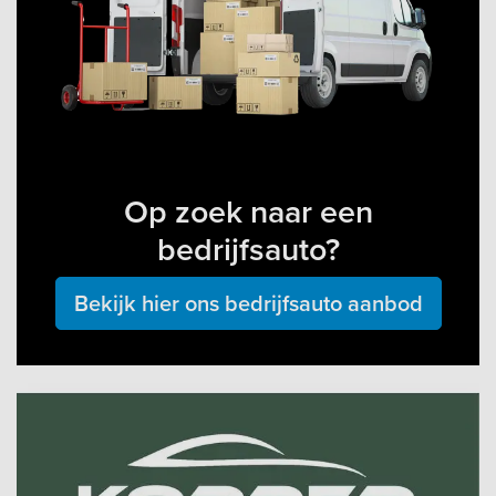
Op zoek naar een
bedrijfsauto?
Bekijk hier ons bedrijfsauto aanbod