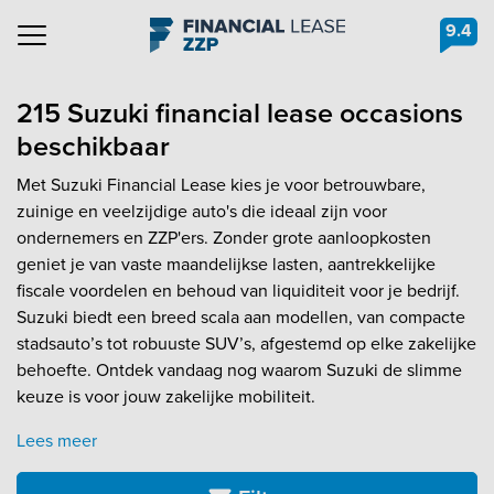
9.4
Navigation
215 Suzuki financial lease occasions
beschikbaar
Met Suzuki Financial Lease kies je voor betrouwbare,
zuinige en veelzijdige auto's die ideaal zijn voor
ondernemers en ZZP'ers. Zonder grote aanloopkosten
geniet je van vaste maandelijkse lasten, aantrekkelijke
fiscale voordelen en behoud van liquiditeit voor je bedrijf.
Suzuki biedt een breed scala aan modellen, van compacte
stadsauto’s tot robuuste SUV’s, afgestemd op elke zakelijke
behoefte. Ontdek vandaag nog waarom Suzuki de slimme
keuze is voor jouw zakelijke mobiliteit.
Lees meer