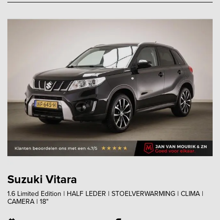
Suzuki Vitara
1.6 Limited Edition | HALF LEDER | STOELVERWARMING | CLIMA |
CAMERA | 18"