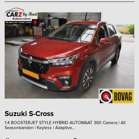
Suzuki S-Cross
1.4 BOOSTERJET STYLE HYBRID AUTOMAAT 360 Camera | All
Seasonbanden | Keyless | Adaptive...