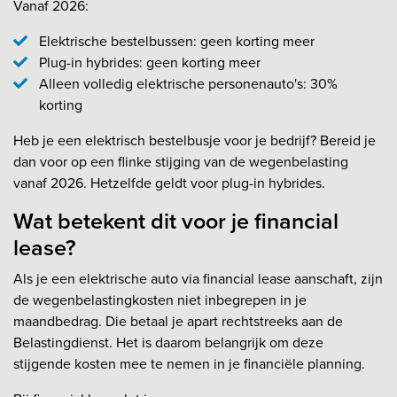
Vanaf 2026:
Elektrische bestelbussen: geen korting meer
Plug-in hybrides: geen korting meer
Alleen volledig elektrische personenauto's: 30%
korting
Heb je een elektrisch bestelbusje voor je bedrijf? Bereid je
dan voor op een flinke stijging van de wegenbelasting
vanaf 2026. Hetzelfde geldt voor plug-in hybrides.
Wat betekent dit voor je financial
lease?
Als je een elektrische auto via financial lease aanschaft, zijn
de wegenbelastingkosten niet inbegrepen in je
maandbedrag. Die betaal je apart rechtstreeks aan de
Belastingdienst. Het is daarom belangrijk om deze
stijgende kosten mee te nemen in je financiële planning.