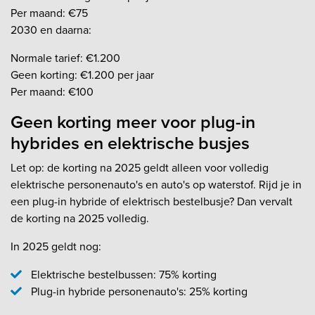
Per maand: €75
2030 en daarna:
Normale tarief: €1.200
Geen korting: €1.200 per jaar
Per maand: €100
Geen korting meer voor plug-in
hybrides en elektrische busjes
Let op: de korting na 2025 geldt alleen voor volledig
elektrische personenauto's en auto's op waterstof. Rijd je in
een plug-in hybride of elektrisch bestelbusje? Dan vervalt
de korting na 2025 volledig.
In 2025 geldt nog:
Elektrische bestelbussen: 75% korting
Plug-in hybride personenauto's: 25% korting