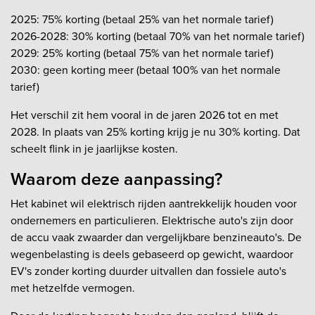
2025: 75% korting (betaal 25% van het normale tarief)
2026-2028: 30% korting (betaal 70% van het normale tarief)
2029: 25% korting (betaal 75% van het normale tarief)
2030: geen korting meer (betaal 100% van het normale
tarief)
Het verschil zit hem vooral in de jaren 2026 tot en met
2028. In plaats van 25% korting krijg je nu 30% korting. Dat
scheelt flink in je jaarlijkse kosten.
Waarom deze aanpassing?
Het kabinet wil elektrisch rijden aantrekkelijk houden voor
ondernemers en particulieren. Elektrische auto's zijn door
de accu vaak zwaarder dan vergelijkbare benzineauto's. De
wegenbelasting is deels gebaseerd op gewicht, waardoor
EV's zonder korting duurder uitvallen dan fossiele auto's
met hetzelfde vermogen.