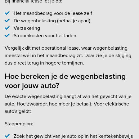
Bij financial lease let je op:
Het maandbedrag voor de lease zelf
De wegenbelasting (betaal je apart)
Verzekering
Stroomkosten voor het laden
Vergelijk dit met operational lease, waar wegenbelasting
meestal wél in het maandbedrag zit. Daar zie je de stijging
dus direct terug in hogere termijnen.
Hoe bereken je de wegenbelasting
voor jouw auto?
De exacte wegenbelasting hangt af van het gewicht van je
auto. Hoe zwaarder, hoe meer je betaalt. Voor elektrische
auto's geldt:
Stappenplan:
Zoek het gewicht van je auto op in het kentekenbewijs