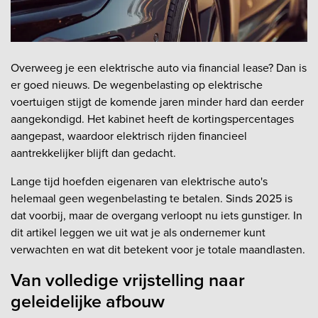
Overweeg je een elektrische auto via financial lease? Dan is
er goed nieuws. De wegenbelasting op elektrische
voertuigen stijgt de komende jaren minder hard dan eerder
aangekondigd. Het kabinet heeft de kortingspercentages
aangepast, waardoor elektrisch rijden financieel
aantrekkelijker blijft dan gedacht.
Lange tijd hoefden eigenaren van elektrische auto's
helemaal geen wegenbelasting te betalen. Sinds 2025 is
dat voorbij, maar de overgang verloopt nu iets gunstiger. In
dit artikel leggen we uit wat je als ondernemer kunt
verwachten en wat dit betekent voor je totale maandlasten.
Van volledige vrijstelling naar
geleidelijke afbouw