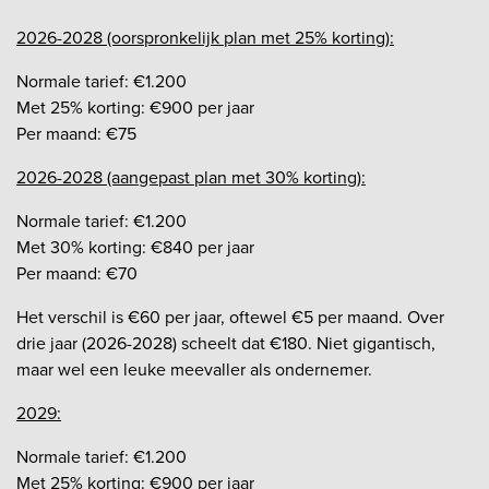
2026-2028 (oorspronkelijk plan met 25% korting):
Normale tarief: €1.200
Met 25% korting: €900 per jaar
Per maand: €75
2026-2028 (aangepast plan met 30% korting):
Normale tarief: €1.200
Met 30% korting: €840 per jaar
Per maand: €70
Het verschil is €60 per jaar, oftewel €5 per maand. Over
drie jaar (2026-2028) scheelt dat €180. Niet gigantisch,
maar wel een leuke meevaller als ondernemer.
2029:
Normale tarief: €1.200
Met 25% korting: €900 per jaar