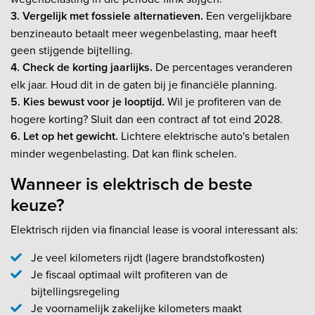
3. Vergelijk met fossiele alternatieven.
Een vergelijkbare
benzineauto betaalt meer wegenbelasting, maar heeft
geen stijgende bijtelling.
4. Check de korting jaarlijks.
De percentages veranderen
elk jaar. Houd dit in de gaten bij je financiële planning.
5. Kies bewust voor je looptijd.
Wil je profiteren van de
hogere korting? Sluit dan een contract af tot eind 2028.
6. Let op het gewicht.
Lichtere elektrische auto's betalen
minder wegenbelasting. Dat kan flink schelen.
Wanneer is elektrisch de beste
keuze?
Elektrisch rijden via financial lease is vooral interessant als:
Je veel kilometers rijdt (lagere brandstofkosten)
Je fiscaal optimaal wilt profiteren van de
bijtellingsregeling
Je voornamelijk zakelijke kilometers maakt