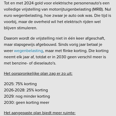
Tot en met 2024 gold voor elektrische personenauto's een
volledige vrijstelling van motorrijtuigenbelasting (MRB). Nul
euro wegenbelasting, hoe zwaar je auto ook was. Die tijd is
voorbij, maar de overheid wil het elektrisch rijden wel
blijven stimuleren.
Daarom wordt de vrijstelling niet in één keer afgeschaft,
maar stapsgewijs afgebouwd. Sinds vorig jaar betaal je
weer
wegenbelasting
, maar met flinke korting. Die korting
neemt elk jaar af, totdat er in 2030 geen verschil meer is
met benzine- of dieselauto's.
Het oorspronkelijke plan zag er zo uit:
2025: 75% korting
2026-2028: 25% korting
2029: nog minder korting
2030: geen korting meer
Het aangepaste plan biedt meer ruimte: