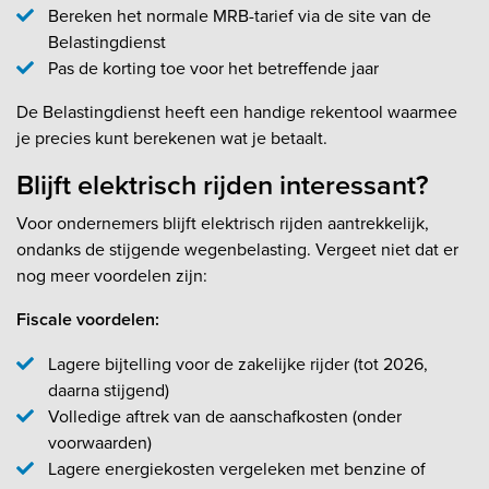
Bereken het normale MRB-tarief via de site van de
Belastingdienst
Pas de korting toe voor het betreffende jaar
De Belastingdienst heeft een handige rekentool waarmee
je precies kunt berekenen wat je betaalt.
Blijft elektrisch rijden interessant?
Voor ondernemers blijft elektrisch rijden aantrekkelijk,
ondanks de stijgende wegenbelasting. Vergeet niet dat er
nog meer voordelen zijn:
Fiscale voordelen:
Lagere bijtelling voor de zakelijke rijder (tot 2026,
daarna stijgend)
Volledige aftrek van de aanschafkosten (onder
voorwaarden)
Lagere energiekosten vergeleken met benzine of