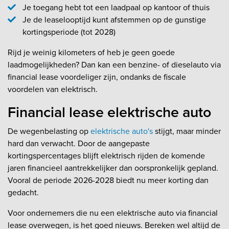
Je toegang hebt tot een laadpaal op kantoor of thuis
Je de leaselooptijd kunt afstemmen op de gunstige
kortingsperiode (tot 2028)
Rijd je weinig kilometers of heb je geen goede
laadmogelijkheden? Dan kan een benzine- of dieselauto via
financial lease voordeliger zijn, ondanks de fiscale
voordelen van elektrisch.
Financial lease elektrische auto
De wegenbelasting op
elektrische auto's
stijgt, maar minder
hard dan verwacht. Door de aangepaste
kortingspercentages blijft elektrisch rijden de komende
jaren financieel aantrekkelijker dan oorspronkelijk gepland.
Vooral de periode 2026-2028 biedt nu meer korting dan
gedacht.
Voor ondernemers die nu een elektrische auto via financial
lease overwegen, is het goed nieuws. Bereken wel altijd de