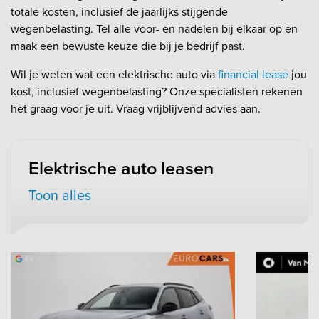
totale kosten, inclusief de jaarlijks stijgende
wegenbelasting. Tel alle voor- en nadelen bij elkaar op en
maak een bewuste keuze die bij je bedrijf past.
Wil je weten wat een elektrische auto via
financial lease
jou
kost, inclusief wegenbelasting? Onze specialisten rekenen
het graag voor je uit. Vraag vrijblijvend advies aan.
Elektrische auto leasen
Toon alles