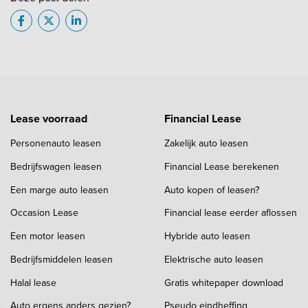
Lease voorraad
Financial Lease
Personenauto leasen
Zakelijk auto leasen
Bedrijfswagen leasen
Financial Lease berekenen
Een marge auto leasen
Auto kopen of leasen?
Occasion Lease
Financial lease eerder aflossen
Een motor leasen
Hybride auto leasen
Bedrijfsmiddelen leasen
Elektrische auto leasen
Halal lease
Gratis whitepaper download
Auto ergens anders gezien?
Pseudo eindheffing