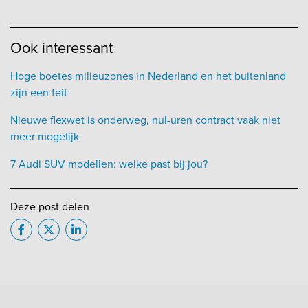
Ook interessant
Hoge boetes milieuzones in Nederland en het buitenland
zijn een feit
Nieuwe flexwet is onderweg, nul-uren contract vaak niet
meer mogelijk
7 Audi SUV modellen: welke past bij jou?
Deze post delen