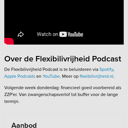
Over de Flexibilivrijheid Podcast
De Flexibilivrijheid Podcast is te beluisteren via
Spotify
,
Apple Podcasts
en
YouTube
. Meer op
flexibilivrijheid.nl
.
Volgende week donderdag: financieel goed voorbereid als
ZZP'er. Van zwangerschapsverlof tot buffer voor de lange
termijn.
Aanbod