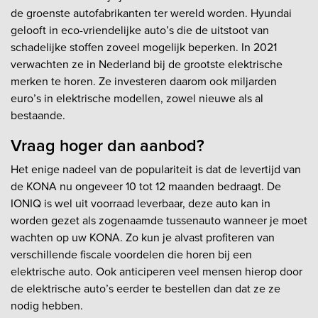
de groenste autofabrikanten ter wereld worden. Hyundai
gelooft in eco-vriendelijke auto’s die de uitstoot van
schadelijke stoffen zoveel mogelijk beperken. In 2021
verwachten ze in Nederland bij de grootste elektrische
merken te horen. Ze investeren daarom ook miljarden
euro’s in elektrische modellen, zowel nieuwe als al
bestaande.
Vraag hoger dan aanbod?
Het enige nadeel van de populariteit is dat de levertijd van
de KONA nu ongeveer 10 tot 12 maanden bedraagt. De
IONIQ is wel uit voorraad leverbaar, deze auto kan in
worden gezet als zogenaamde tussenauto wanneer je moet
wachten op uw KONA. Zo kun je alvast profiteren van
verschillende fiscale voordelen die horen bij een
elektrische auto. Ook anticiperen veel mensen hierop door
de elektrische auto’s eerder te bestellen dan dat ze ze
nodig hebben.