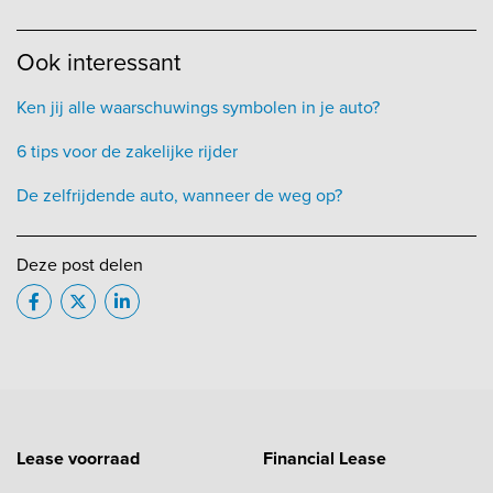
Ook interessant
Ken jij alle waarschuwings symbolen in je auto?
6 tips voor de zakelijke rijder
De zelfrijdende auto, wanneer de weg op?
Deze post delen
Lease voorraad
Financial Lease