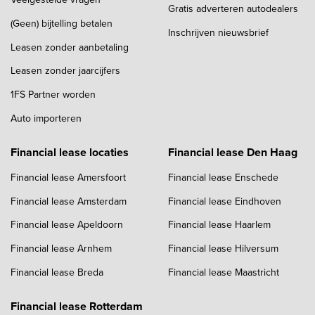
Gratis adverteren autodealers
(Geen) bijtelling betalen
Inschrijven nieuwsbrief
Leasen zonder aanbetaling
Leasen zonder jaarcijfers
1FS Partner worden
Auto importeren
Financial lease locaties
Financial lease Den Haag
Financial lease Amersfoort
Financial lease Enschede
Financial lease Amsterdam
Financial lease Eindhoven
Financial lease Apeldoorn
Financial lease Haarlem
Financial lease Arnhem
Financial lease Hilversum
Financial lease Breda
Financial lease Maastricht
Financial lease Rotterdam