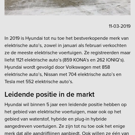
11-03-2019
In 2019 is Hyundai tot nu toe het bestverkopende merk van
elektrische auto’s, zowel in januari als februari verkochten
ze de meeste elektrische voertuigen. Ze registreerden maar
liefst 1121 elektrische auto’s (859 KONA’s en 262 IONIQ’s).
Hyundai wordt gevolgd door Volkswagen met 858
elektrische auto’s, Nissan met 704 elektrische auto’s en
Tesla met 552 elektrische auto’s.
Leidende positie in de markt
Hyundai wil binnen 5 jaar een leidende positie hebben op
het gebied van elektrische voertuigen, maar ook op het
gebied van waterstof, hybride en plug-in hybride
aangedreven voertuigen. Ze zijn tot nu toe ook het enige
merk dat alle aandrijflijnen aanbiedt. Ook willen ze één van