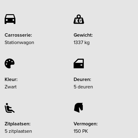
Carrosserie:
Gewicht:
Stationwagon
1337 kg
Kleur:
Deuren:
Zwart
5 deuren
Zitplaatsen:
Vermogen:
5 zitplaatsen
150 PK