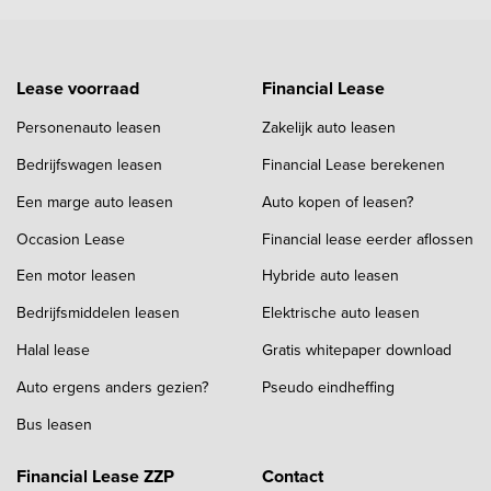
Lease voorraad
Financial Lease
Personenauto leasen
Zakelijk auto leasen
Bedrijfswagen leasen
Financial Lease berekenen
Een marge auto leasen
Auto kopen of leasen?
Occasion Lease
Financial lease eerder aflossen
Een motor leasen
Hybride auto leasen
Bedrijfsmiddelen leasen
Elektrische auto leasen
Halal lease
Gratis whitepaper download
Auto ergens anders gezien?
Pseudo eindheffing
Bus leasen
Financial Lease ZZP
Contact