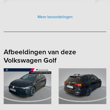
Meer beoordelingen
Afbeeldingen van deze
Volkswagen Golf