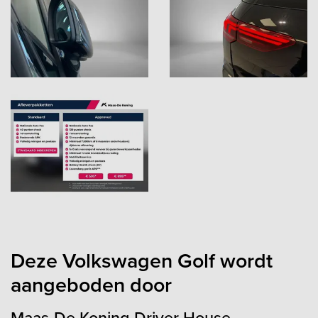
Deze Volkswagen Golf wordt
aangeboden door