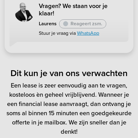
Vragen? We staan voor je
klaar!
Laurens
Reageert zsm.
Stuur je vraag via
WhatsApp
Dit kun je van ons verwachten
Een lease is zeer eenvoudig aan te vragen,
kosteloos èn geheel vrijblijvend. Wanneer je
een financial lease aanvraagt, dan ontvang je
soms al binnen 15 minuten een goedgekeurde
offerte in je mailbox. We zijn sneller dan je
denkt!