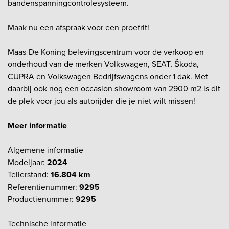
bandenspanningcontrolesysteem.
Maak nu een afspraak voor een proefrit!
Maas-De Koning belevingscentrum voor de verkoop en
onderhoud van de merken Volkswagen, SEAT, Škoda,
CUPRA en Volkswagen Bedrijfswagens onder 1 dak. Met
daarbij ook nog een occasion showroom van 2900 m2 is dit
de plek voor jou als autorijder die je niet wilt missen!
Meer informatie
Algemene informatie
Modeljaar:
2024
Tellerstand:
16.804 km
Referentienummer:
9295
Productienummer:
9295
Technische informatie