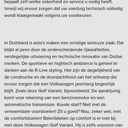
bepaalt zelf welke zekerheid en service u nodig heeft,
terwijl wij ervoor zorgen dat uw voertuig technisch volledig
wordt klaargemaakt volgens uw voorkeuren.
In Duitsland is auto's maken een ernstige serieuze zaak. Dat
blijkt al jaren door de onderscheidende rijkwaliteiten,
oerdegelijke uitvoering en technische innovatie van Duitse
merken. De sportieve en hightech ambiance is geheel te
danken aan de R-Line styling. Het zijn de degelijkheid van
de constructie en de doordachtheid van het ontwerp die
ervoor zorgen dat een Volkswagen jarenlang begeerlijk
blijft. Zoals deze Golf Variant, bijvoorbeeld. De aandrijving
komt voor rekening van een benzinemotor en een
automatische transmissie. Koude start? Niet met de
verwarmbare voorstoelen! Zit u goed? Nou, zeker wel, met
de comfortstoelen! Beknibbelen op comfort is er niet bij
met deze Volkswagen Golf Variant. Hij is zelfs voorzien van