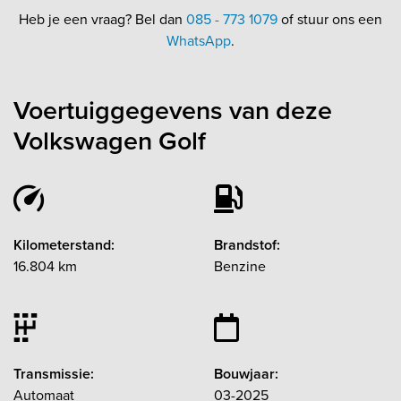
Heb je een vraag? Bel dan
085 - 773 1079
of stuur ons een
WhatsApp
.
Voertuiggegevens van deze
Volkswagen Golf
Kilometerstand:
Brandstof:
16.804 km
Benzine
Transmissie:
Bouwjaar:
Automaat
03-2025